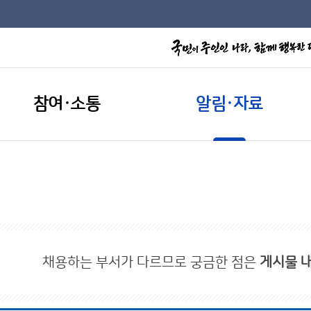
참여·소통
알림·자료
채용하는 부서가 다르므로 궁금한 점은
게시물 