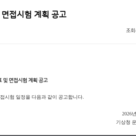
 면접시험 계획 공고
조회
 및 면접시험 계획 공고
면접시험 일정을 다음과 같이 공고합니다.
2026
기상청 