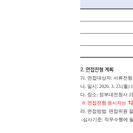
2. 면접전형 계획
가. 면접대상자: 서류전형
나. 일시: 2026. 3. 23.(월) 1
다. 장소: 정부대전청사 2
※ 면접전형 응시자는
1
라. 면접방법: 면접위원 
-심사기준: 직무수행에 