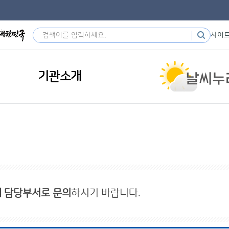
사이
기관소개
내 담당부서로 문의
하시기 바랍니다.