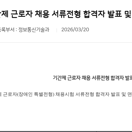
제 근로자 채용 서류전형 합격자 발표 및
등록부서 : 정보통신기술과
2026/03/20
기간제 근로자 채용 서류전형 합격자 발표
 근로자(장애인 특별전형) 채용시험 서류전형 합격자 발표 및 