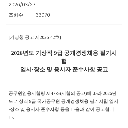
2026/03/27
조회수
33070
[기상청 공고 제2026-42호]
2026년도 기상직 9급 공개경쟁채용 필기시
험
일시·장소 및 응시자 준수사항 공고
공무원임용시험령 제47조(시험의 공고)에 따라 2026년
도 기상직 9급 국가공무원 공개경쟁채용 필기시험 일시
·장소 및 응시자 준수사항 등을 다음과 같이 공고합니
다.