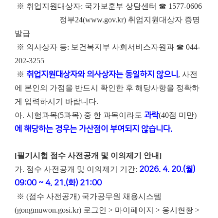
※ 취업지원대상자: 국가보훈부 상담센터 ☎ 1577-0606
정부24(www.gov.kr) 취업지원대상자 증명
발급
※ 의사상자 등: 보건복지부 사회서비스자원과 ☎ 044-
202-3255
※
취업지원대상자와 의사상자는 동일하지 않으니
, 사전
에 본인의 가점을 반드시 확인한 후 해당사항을 정확하
게 입력하시기 바랍니다.
아. 시험과목(5과목) 중 한 과목이라도
과락
(40점 미만)
에 해당하는 경우는 가산점이 부여되지 않습니다.
[필기시험 점수 사전공개 및 이의제기 안내]
가. 점수 사전공개 및 이의제기 기간:
2026. 4. 20.(월)
09:00 ~ 4. 21.(화) 21:00
※ (점수 사전공개) 국가공무원 채용시스템
(gongmuwon.gosi.kr) 로그인 > 마이페이지 > 응시현황 >