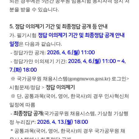
되는 경우에는 5년간 공무원 임용시험 응시자격 정지 처
분을 받을 수 있습니다.
5. 정답 이의제기 기간 및 최종정답 공개 등 안내
가. 필기시험
정답 이의제기 기간 및 최종정답 공개 안내
일정
은 다음과 같습니다.
- 정답가안 공개:
2026. 4. 6.(월) 11:00
- 정답가안 이의제기 기간:
2026. 4. 6.(월) 11:00 ~ 4.
7.(화) 18:00
※ 국가공무원 채용시스템(gongmuwon.gosi.kr) 로그인>
시험문제/정답 >
정답 이의제기
※ 단, 공통과목(국어, 영어, 한국사)의 경우 인사혁신처
일정에 따름
-
최종정답 공개
(국가공무원 채용시스템, 기상청 기상행
정 누리집)*:
2026. 4. 13.(월) 18:00
* 공통과목(국어, 영어, 한국사)의 경우 국가공무원 채