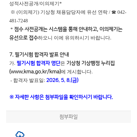
성적사전공개/이의제기*
※ (이의제기) 기상청 채용담당자에 유선 연락 / ☎ 042-
481-7248
*
점수 사전공개는 시스템을 통해 안내하고, 이의제기는
유선으로 접수
하오니 이에 유의하시기 바랍니다.
7. 필기시험 합격자 발표 안내
가.
필기시험 합격자 명단
은
기상청 기상행정 누리집
(www.kma.go.kr/kma)
에 게시합니다.
- 합격자 발표일:
2026. 5. 8.(금)
※ 자세한 사항은 첨부파일을 확인하시기 바랍니다.
첨부파일