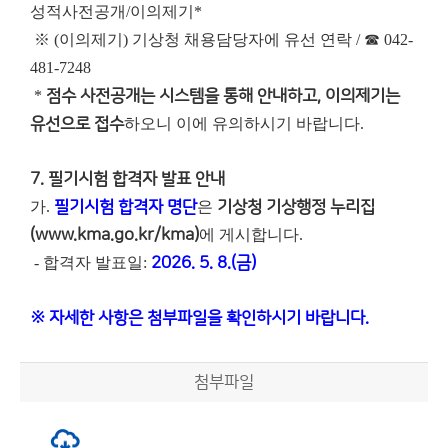
성적사전공개/이의제기*
※ (이의제기) 기상청 채용담당자에 유선 연락 / ☎ 042-
481-7248
*
점수 사전공개는 시스템을 통해 안내하고, 이의제기는
유선으로 접수
하오니 이에 유의하시기 바랍니다.
7. 필기시험 합격자 발표 안내
가.
필기시험 합격자 명단
은
기상청 기상행정 누리집
(www.kma.go.kr/kma)
에 게시합니다.
- 합격자 발표일:
2026. 5. 8.(금)
※ 자세한 사항은 첨부파일을 확인하시기 바랍니다.
첨부파일