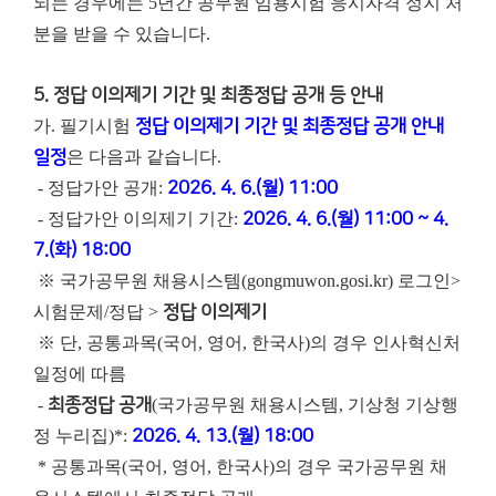
되는 경우에는 5년간 공무원 임용시험 응시자격 정지 처
분을 받을 수 있습니다.
5. 정답 이의제기 기간 및 최종정답 공개 등 안내
가. 필기시험
정답 이의제기 기간 및 최종정답 공개 안내
일정
은 다음과 같습니다.
- 정답가안 공개:
2026. 4. 6.(월) 11:00
- 정답가안 이의제기 기간:
2026. 4. 6.(월) 11:00 ~ 4.
7.(화) 18:00
※ 국가공무원 채용시스템(gongmuwon.gosi.kr) 로그인>
시험문제/정답 >
정답 이의제기
※ 단, 공통과목(국어, 영어, 한국사)의 경우 인사혁신처
일정에 따름
-
최종정답 공개
(국가공무원 채용시스템, 기상청 기상행
정 누리집)*:
2026. 4. 13.(월) 18:00
* 공통과목(국어, 영어, 한국사)의 경우 국가공무원 채