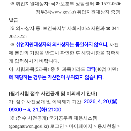
※ 취업지원대상자: 국가보훈부 상담센터 ☎ 1577-0606
정부24(www.gov.kr) 취업지원대상자 증명
발급
※ 의사상자 등: 보건복지부 사회서비스자원과 ☎ 044-
202-3255
※
취업지원대상자와 의사상자는 동일하지 않으니
, 사전
에 본인의 가점을 반드시 확인한 후 해당사항을 정확하
게 입력하시기 바랍니다.
아. 시험과목(5과목) 중 한 과목이라도
과락
(40점 미만)
에 해당하는 경우는 가산점이 부여되지 않습니다.
[필기시험 점수 사전공개 및 이의제기 안내]
가. 점수 사전공개 및 이의제기 기간:
2026. 4. 20.(월)
09:00 ~ 4. 21.(화) 21:00
※ (점수 사전공개) 국가공무원 채용시스템
(gongmuwon.gosi.kr) 로그인 > 마이페이지 > 응시현황 >