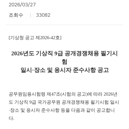
2026/03/27
조회수
33082
[기상청 공고 제2026-42호]
2026년도 기상직 9급 공개경쟁채용 필기시
험
일시·장소 및 응시자 준수사항 공고
공무원임용시험령 제47조(시험의 공고)에 따라 2026년
도 기상직 9급 국가공무원 공개경쟁채용 필기시험 일시
·장소 및 응시자 준수사항 등을 다음과 같이 공고합니
다.