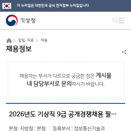
이 누리집은 대한민국 공식 전자정부 누리집입니다.
알림·자료
채용
채용정보
게시물
채용하는 부서가 다르므로 궁금한 점은
내 담당부서로 문의
하시기 바랍니다.
2026년도 기상직 9급 공개경쟁채용 필기시험 일시·장소 및 응시자 준수사항 공고
본청·지방청 : 본청
등록부서 : 정보통신기술과