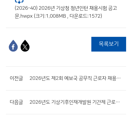
(2026-40) 2026년 기상청 청년인턴 채용시험 공고
문.hwpx (크기:1.008MB , 다운로드:1572)
목록보기
이전글
2026년도 제2회 예보국 공무직 근로자 채용시험 최종합격자 공고
다음글
2026년도 기상기후인재개발원 기간제 근로자(사무보조원) 채용 재공고