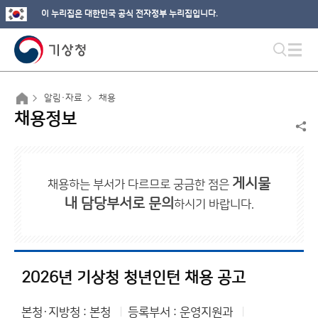
이 누리집은 대한민국 공식 전자정부 누리집입니다.
알림·자료
채용
채용정보
게시물
채용하는 부서가 다르므로 궁금한 점은
내 담당부서로 문의
하시기 바랍니다.
2026년 기상청 청년인턴 채용 공고
본청·지방청 : 본청
등록부서 : 운영지원과