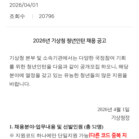
2026/04/01
조회수
20796
2026년 기상청 청년인턴 채용 공고
기상청 본부 및 소속기관에서는 다양한 국정참여 기회
를 위한 청년인턴을 다음과 같이 공개모집 하오니, 해당
분야에 열정을 갖고 있는 유능한 청년들의 많은 지원을
바랍니다.
2026년 4월 1일
기
상
청
장
1. 채용분야·업무내용 및 선발인원 (총 52명)
※ 지원코드 하나에만 단일지원 가능
(다른 코드 중복 지