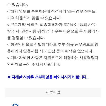
수 있습니다.
○ 해당 업무를 수행하는데 적격자가 없는 경우 전형을
거쳐 채용하지 않을 수 있습니다.
○ 근로계약 체결 전 최종합격자가 포기하는 등의 사유
발생 시, 면접시험 평정 성적 우수자 순으로 추가 합격자
를 결정할 수 있습니다.
○ 청년인턴으로 선발되더라도 추후 정규 공무원으로 임
용하거나 임용시험 시 가산점 등의 혜택은 없습니다.
○ 기타 자세한 사항은 지원코드에 해당하는 채용담당자
연락처로 문의 주시기 바랍니다.
※ 자세한 사항은 첨부파일을 확인하시기 바랍니다.
첨부파일