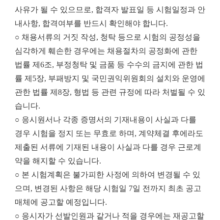
사유가 될 수 있으므로, 합격자 발표일 등 시험일정과 안
내사항, 합격여부를 반드시 확인해야 합니다.
○ 채용서류의 거짓 작성, 청탁 등으로 시험의 공정성을
심각하게 훼손한 경우에는 채용절차의 공정화에 관한
법률 제6조, 부정청탁 및 금품 등 수수의 금지에 관한 법
률 제5장, 부패방지 및 국민권익위원회의 설치와 운영에
관한 법률 제8장, 형법 등 관련 규정에 따라 처벌될 수 있
습니다.
○ 응시원서나 각종 증명서의 기재내용이 사실과 다를
경우 시험을 정지 또는 무효로 하며, 계약체결 후에라도
제출된 서류에 기재된 내용이 사실과 다를 경우 근로계
약을 해지할 수 있습니다.
○ 본 시험계획은 불가피한 사정에 의하여 변경될 수 있
으며, 변경된 사항은 해당 시험일 7일 전까지 최초 공고
매체에 공고할 예정입니다.
○ 응시자가 선발인원과 같거나 적을 경우에는 재공고할