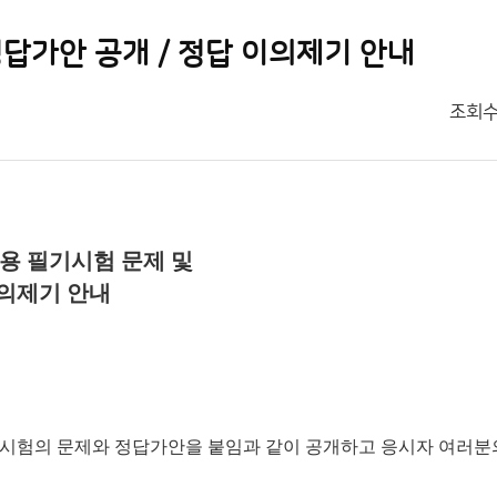
정답가안 공개 / 정답 이의제기 안내
조회
채용 필기시험 문제 및
이의제기 안내
 금번 시험의 문제와 정답가안을 붙임과 같이 공개하고 응시자 여러