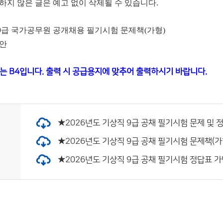
하지 않은 글은 예고 없이 삭제될 수 있습니다.
직 9급 국가공무원 공개채용 필기시험 문제책(가형)
답안
는 B4입니다. 출력 시 공급용지에 맞추어 출력하시기 바랍니다.
★2026년도 기상직 9급 공채 필기시험 문제 및 정답
★2026년도 기상직 9급 공채 필기시험 문제책(가형).
★2026년도 기상직 9급 공채 필기시험 정답표 가답안.