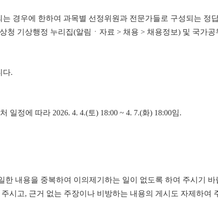
되는 경우에 한하여 과목별 선정위원과 전문가들로 구성되는 정
기상청 기상행정 누리집(알림ㆍ자료 > 채용 > 채용정보) 및 국가
다.
26. 4. 4.(토) 18:00 ~ 4. 7.(화) 18:00임.
동일한 내용을 중복하여 이의제기하는 일이 없도록 하여 주시기 바
주시고, 근거 없는 주장이나 비방하는 내용의 게시도 자제하여 