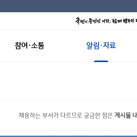
참여·소통
알림·자료
채용하는 부서가 다르므로 궁금한 점은
게시물 