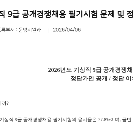
직 9급 공개경쟁채용 필기시험 문제 및 
등록부서 : 운영지원과
2026/04/06
2026년도 기상직 9급 공개경쟁
정답가안 공개 / 정답 
니까?
행된 기상직 9급 공개경쟁채용 필기시험의 응시율은 77.8%이며,