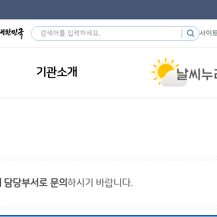
사이
기관소개
내 담당부서로 문의
하시기 바랍니다.