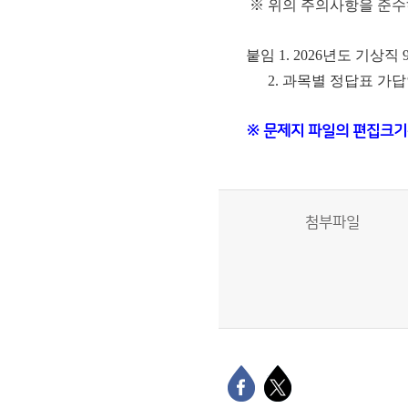
※ 위의 주의사항을 준수
붙임 1. 2026년도 기상
2. 과목별 정답표 가
※ 문제지 파일의 편집크기
첨부파일