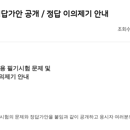
정답가안 공개 / 정답 이의제기 안내
조회
채용 필기시험 문제 및
이의제기 안내
 금번 시험의 문제와 정답가안을 붙임과 같이 공개하고 응시자 여러