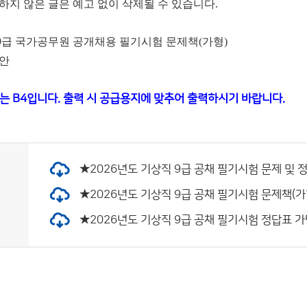
하지 않은 글은 예고 없이 삭제될 수 있습니다.
직 9급 국가공무원 공개채용 필기시험 문제책(가형)
답안
는 B4입니다. 출력 시 공급용지에 맞추어 출력하시기 바랍니다.
★2026년도 기상직 9급 공채 필기시험 문제 및 정답
★2026년도 기상직 9급 공채 필기시험 문제책(가형).
★2026년도 기상직 9급 공채 필기시험 정답표 가답안.