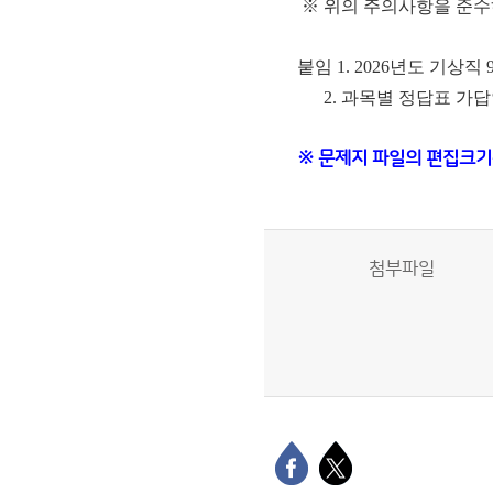
※ 위의 주의사항을 준수
붙임 1. 2026년도 기상
2. 과목별 정답표 가
※ 문제지 파일의 편집크기
첨부파일