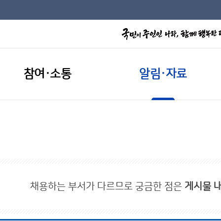
참여·소통
알림·자료
채용하는 부서가 다르므로 궁금한 점은
게시물 