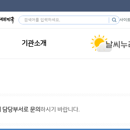
사이
기관소개
내 담당부서로 문의
하시기 바랍니다.