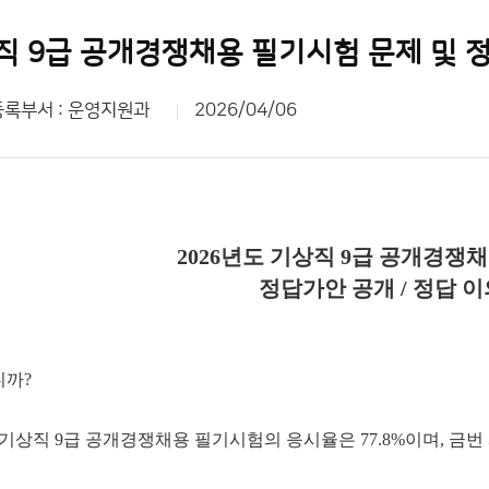
직 9급 공개경쟁채용 필기시험 문제 및 
등록부서 : 운영지원과
2026/04/06
2026년도 기상직 9급 공개경쟁
정답가안 공개 / 정답 
니까?
행된 기상직 9급 공개경쟁채용 필기시험의 응시율은 77.8%이며,