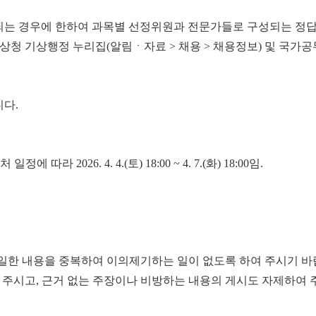
되는 경우에 한하여 과목별 선정위원과 전문가들로 구성되는 정
기상청 기상행정 누리집(알림ㆍ자료 > 채용 > 채용정보) 및 국가
다.
26. 4. 4.(토) 18:00 ~ 4. 7.(화) 18:00임.
동일한 내용을 중복하여 이의제기하는 일이 없도록 하여 주시기 바
주시고, 근거 없는 주장이나 비방하는 내용의 게시도 자제하여 