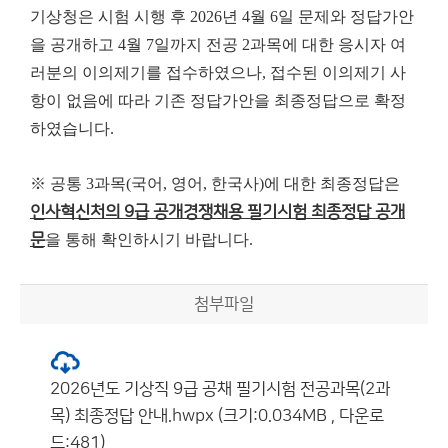
기상청은 시험 시행 후 2026년 4월 6일 문제와 정답가안
을 공개하고 4월 7일까지 전공 2과목에 대한 응시자 여
러분의 이의제기를 접수하였으나, 접수된 이의제기 사
항이 없음에 따라 기존 정답가안을 최종정답으로 확정
하였습니다.
※ 공통 3과목(국어, 영어, 한국사)에 대한 최종정답은
인사혁신처의 9급 공개경쟁채용 필기시험 최종정답 공개
문
을 통해 확인하시기 바랍니다.
첨부파일
2026년도 기상직 9급 공채 필기시험 전공과목(2과
목) 최종정답 안내.hwpx (크기:0.034MB , 다운로
드:481)