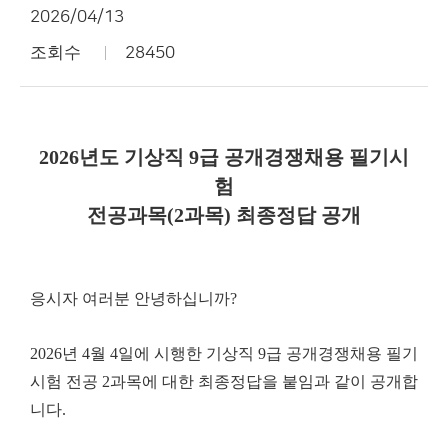
2026/04/13
조회수
28450
2026년도 기상직 9급 공개경쟁채용 필기시
험
전공과목(2과목) 최종정답 공개
응시자 여러분 안녕하십니까?
2026년 4월 4일에 시행한 기상직 9급 공개경쟁채용 필기
시험 전공 2과목에 대한 최종정답을 붙임과 같이 공개합
니다.