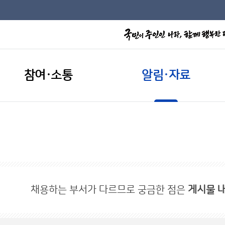
참여·소통
알림·자료
채용하는 부서가 다르므로 궁금한 점은
게시물 