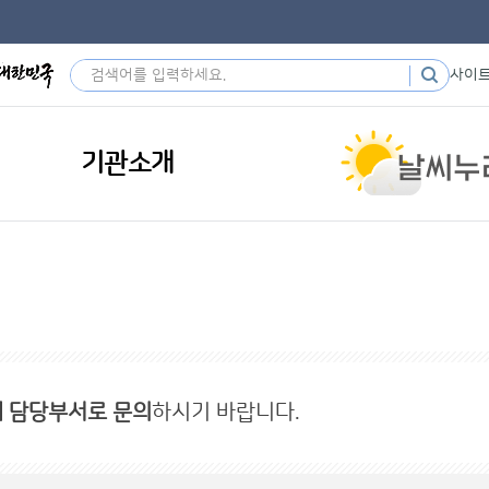
사이
기관소개
내 담당부서로 문의
하시기 바랍니다.