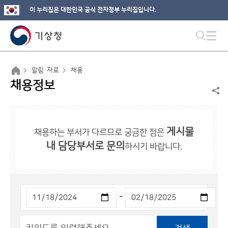
이 누리집은 대한민국 공식 전자정부 누리집입니다.
알림·자료
채용
채용정보
게시물
채용하는 부서가 다르므로 궁금한 점은
내 담당부서로 문의
하시기 바랍니다.
-