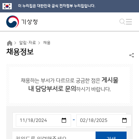
이 누리집은 대한민국 공식 전자정부 누리집입니다.
알림·자료
채용
채용정보
게시물
채용하는 부서가 다르므로 궁금한 점은
내 담당부서로 문의
하시기 바랍니다.
-