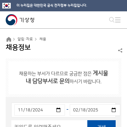
이 누리집은 대한민국 공식 전자정부 누리집입니다.
알림·자료
채용
채용정보
게시물
채용하는 부서가 다르므로 궁금한 점은
내 담당부서로 문의
하시기 바랍니다.
-