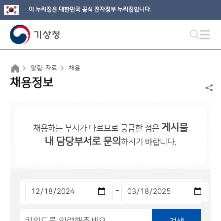
이 누리집은 대한민국 공식 전자정부 누리집입니다.
알림·자료
채용
채용정보
게시물
채용하는 부서가 다르므로 궁금한 점은
내 담당부서로 문의
하시기 바랍니다.
-