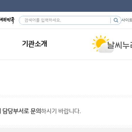
사이
기관소개
내 담당부서로 문의
하시기 바랍니다.