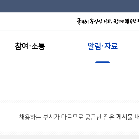
참여·소통
알림·자료
채용하는 부서가 다르므로 궁금한 점은
게시물 