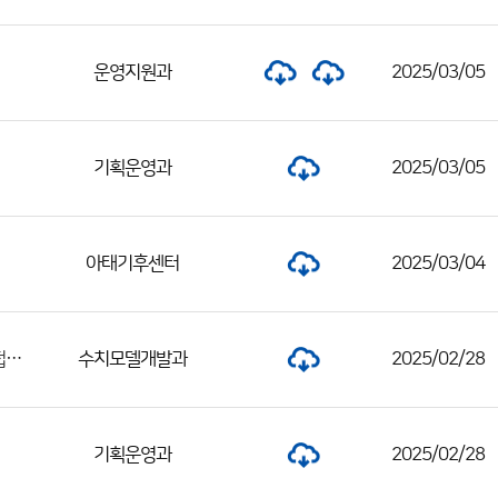
운영지원과
2025/03/05
기획운영과
2025/03/05
아태기후센터
2025/03/04
2025년도 제1회 수치모델링센터 공무직 근로자 채용 서류전형 합격자 및 면접시험 일정 공고
수치모델개발과
2025/02/28
기획운영과
2025/02/28