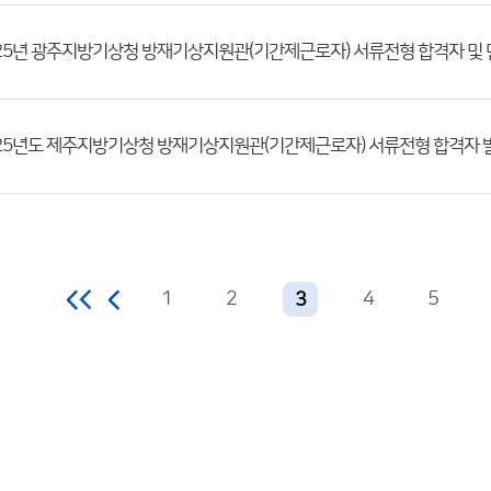
1
2
4
5
3