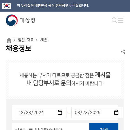
이 누리집은 대한민국 공식 전자정부 누리집입니다.
알림·자료
채용
채용정보
게시물
채용하는 부서가 다르므로 궁금한 점은
내 담당부서로 문의
하시기 바랍니다.
-