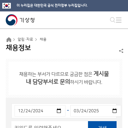
이 누리집은 대한민국 공식 전자정부 누리집입니다.
알림·자료
채용
채용정보
게시물
채용하는 부서가 다르므로 궁금한 점은
내 담당부서로 문의
하시기 바랍니다.
-