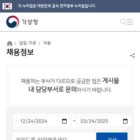
이 누리집은 대한민국 공식 전자정부 누리집입니다.
알림·자료
채용
채용정보
게시물
채용하는 부서가 다르므로 궁금한 점은
내 담당부서로 문의
하시기 바랍니다.
-