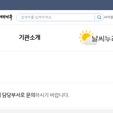
사이
기관소개
내 담당부서로 문의
하시기 바랍니다.