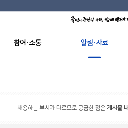
참여·소통
알림·자료
채용하는 부서가 다르므로 궁금한 점은
게시물 