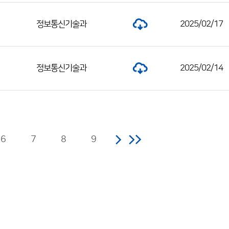
정보통신기술과
2025/02/17
정보통신기술과
2025/02/14
6
7
8
9