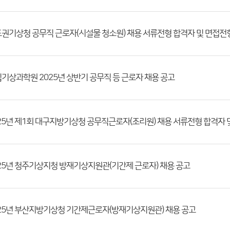
기상과학원 2025년 상반기 공무직 등 근로자 채용 공고
25년 청주기상지청 방재기상지원관(기간제 근로자) 채용 공고
25년 부산지방기상청 기간제근로자(방재기상지원관) 채용 공고