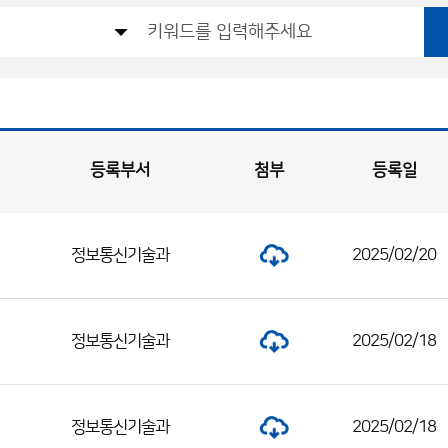
등록부서
첨부
등록일
정보통신기술과
2025/02/20
정보통신기술과
2025/02/18
정보통신기술과
2025/02/18