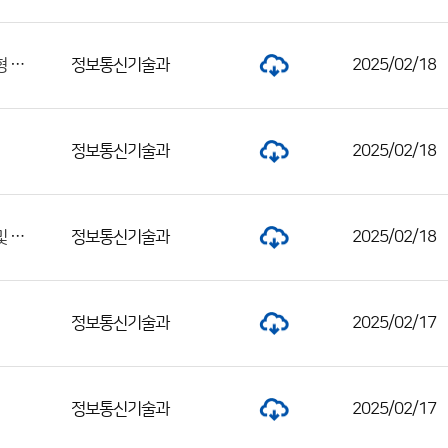
수도권기상청 공무직 근로자(시설물 청소원) 채용 서류전형 합격자 및 면접전형 시행 공고
정보통신기술과
2025/02/18
정보통신기술과
2025/02/18
2025년 제1회 대구지방기상청 공무직근로자(조리원) 채용 서류전형 합격자 및 면접시험 일정 공고
정보통신기술과
2025/02/18
정보통신기술과
2025/02/17
정보통신기술과
2025/02/17