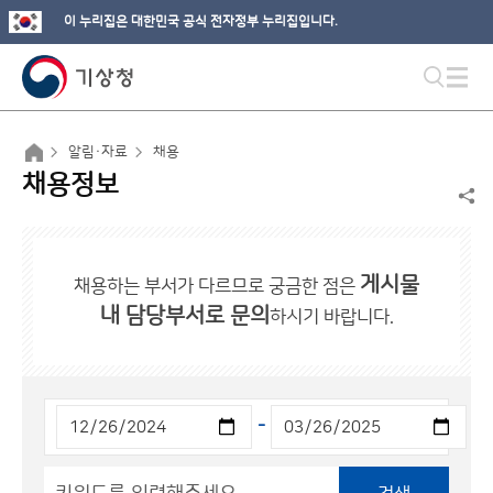
이 누리집은 대한민국 공식 전자정부 누리집입니다.
알림·자료
채용
채용정보
게시물
채용하는 부서가 다르므로 궁금한 점은
내 담당부서로 문의
하시기 바랍니다.
-