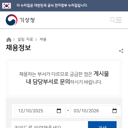
이 누리집은 대한민국 공식 전자정부 누리집입니다.
알림·자료
채용
채용정보
게시물
채용하는 부서가 다르므로 궁금한 점은
내 담당부서로 문의
하시기 바랍니다.
-