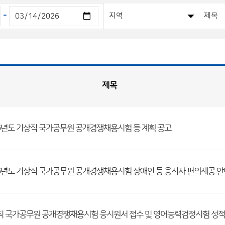
-
제목
6년도 기상직 국가공무원 공개경쟁채용시험 등 계획 공고
6년도 기상직 국가공무원 공개경쟁채용시험 장애인 등 응시자 편의제공 안