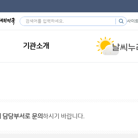
사이
기관소개
내 담당부서로 문의
하시기 바랍니다.