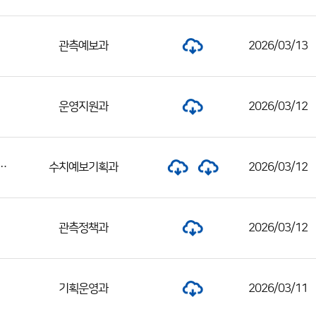
관측예보과
2026/03/13
운영지원과
2026/03/12
센터 공무직 근로자 채용 최종합격자 및 제출서류 안내 공고
수치예보기획과
2026/03/12
관측정책과
2026/03/12
기획운영과
2026/03/11