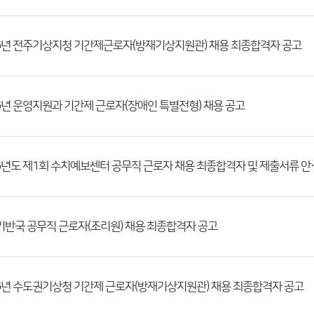
6년 전주기상지청 기간제근로자(방재기상지원관) 채용 최종합격자 공고
6년 운영지원과 기간제 근로자(장애인 특별전형) 채용 공고
2026년도 제1회 수치예보
반국 공무직 근로자(조리원) 채용 최종합격자 공고
6년 수도권기상청 기간제 근로자(방재기상지원관) 채용 최종합격자 공고