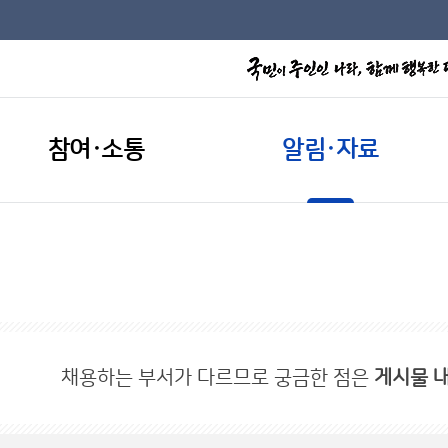
참여·소통
알림·자료
채용하는 부서가 다르므로 궁금한 점은
게시물 