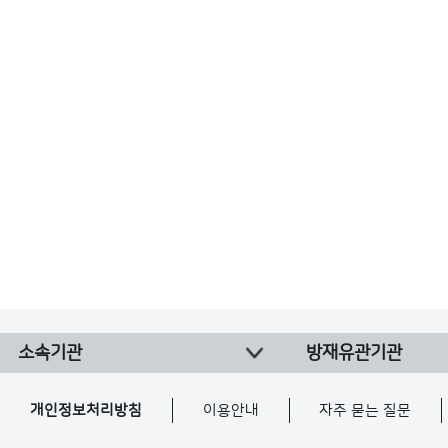
소속기관
방재유관기관
개인정보처리방침
이용안내
자주 묻는 질문