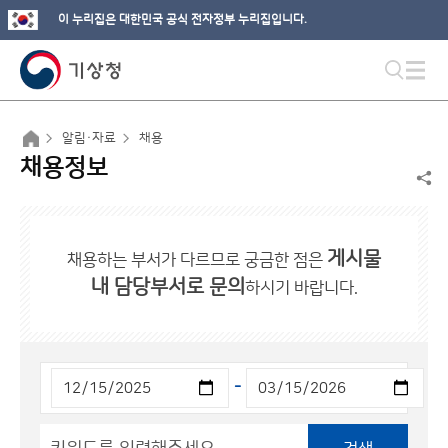
이 누리집은 대한민국 공식 전자정부 누리집입니다.
알림·자료
채용
채용정보
게시물
채용하는 부서가 다르므로 궁금한 점은
내 담당부서로 문의
하시기 바랍니다.
-