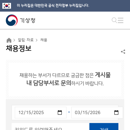
이 누리집은 대한민국 공식 전자정부 누리집입니다.
알림·자료
채용
채용정보
게시물
채용하는 부서가 다르므로 궁금한 점은
내 담당부서로 문의
하시기 바랍니다.
-