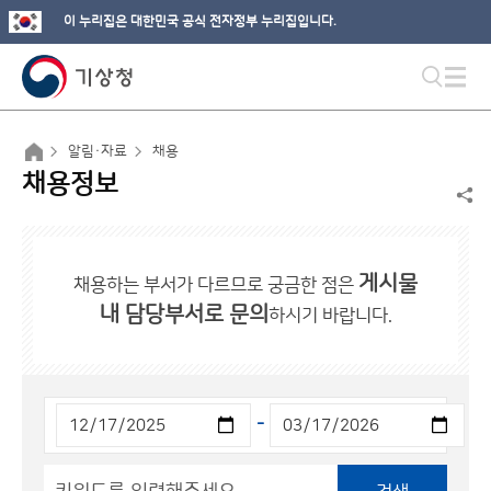
이 누리집은 대한민국 공식 전자정부 누리집입니다.
알림·자료
채용
채용정보
게시물
채용하는 부서가 다르므로 궁금한 점은
내 담당부서로 문의
하시기 바랍니다.
-