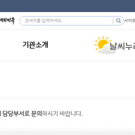
사이
기관소개
내 담당부서로 문의
하시기 바랍니다.