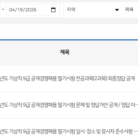
-
제목
6년도 기상직 9급 공개경쟁채용 필기시험 전공과목(2과목) 최종정답 공개
2026년도 기상직 9급 공개경쟁채용 필기시험 문제 및 정답가
2026년도 기상직 9급 공개경쟁채용 필기시험 일시·장소 및 응시자 준수사항 공고