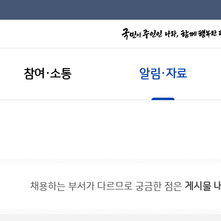
참여·소통
알림·자료
채용하는 부서가 다르므로 궁금한 점은
게시물 