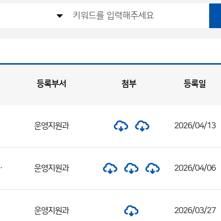
등록부서
첨부
등록일
운영지원과
2026/04/13
안 공개 / 정답 이의제기 안내
운영지원과
2026/04/06
운영지원과
2026/03/27