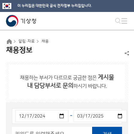
이 누리집은 대한민국 공식 전자정부 누리집입니다.
알림·자료
채용
채용정보
게시물
채용하는 부서가 다르므로 궁금한 점은
내 담당부서로 문의
하시기 바랍니다.
-