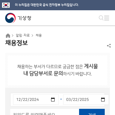
이 누리집은 대한민국 공식 전자정부 누리집입니다.
알림·자료
채용
채용정보
게시물
채용하는 부서가 다르므로 궁금한 점은
내 담당부서로 문의
하시기 바랍니다.
-