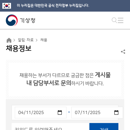
이 누리집은 대한민국 공식 전자정부 누리집입니다.
알림·자료
채용
채용정보
게시물
채용하는 부서가 다르므로 궁금한 점은
내 담당부서로 문의
하시기 바랍니다.
-