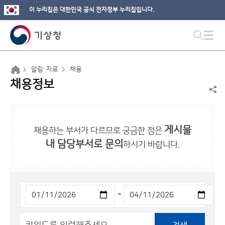
이 누리집은 대한민국 공식 전자정부 누리집입니다.
알림·자료
채용
채용정보
게시물
채용하는 부서가 다르므로 궁금한 점은
내 담당부서로 문의
하시기 바랍니다.
-