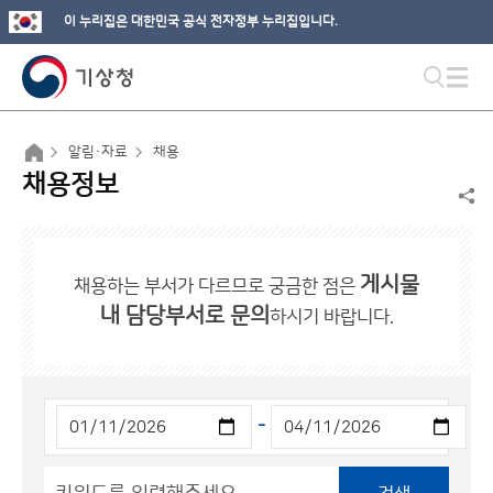
이 누리집은 대한민국 공식 전자정부 누리집입니다.
알림·자료
채용
채용정보
게시물
채용하는 부서가 다르므로 궁금한 점은
내 담당부서로 문의
하시기 바랍니다.
-