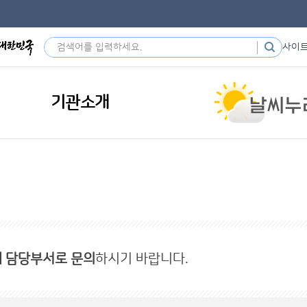
사이
기관소개
내 담당부서로 문의
하시기 바랍니다.