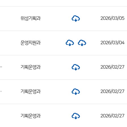
위성기획과
2026/03/05
운영지원과
2026/03/04
지원관) 채용 서류전형 합격자 및 면접전형 일정 공고
기획운영과
2026/02/27
 합격자 발표 및 면접전형 일정 공고
기획운영과
2026/02/27
기획운영과
2026/02/27