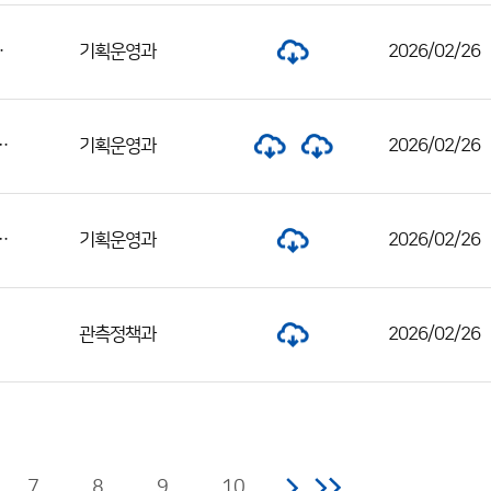
발표 및 면접시험 계획 공고
기획운영과
2026/02/26
지원관) 채용 서류전형 합격자 및 면접시험 일정 공고
기획운영과
2026/02/26
지원관) 채용 서류전형 합격자 및 면접전형 일정 공고
기획운영과
2026/02/26
관측정책과
2026/02/26
7
8
9
10