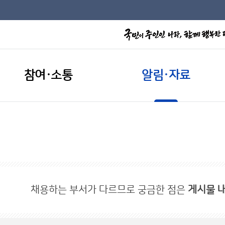
참여·소통
알림·자료
채용하는 부서가 다르므로 궁금한 점은
게시물 