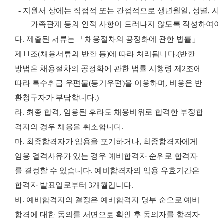
-
지원서 상에는 직접적 또는 간접적으로 생년월일
,
성별
,
가족관계 등의 인적 사항이 드러나지 않도록 작성하여
다. 제출된 서류는 「채용절차의 공정화에 관한 법률」
제11조(채용서류의 반환 등)에 따라 처리됩니다.(반환
방법은 채용절차의 공정화에 관한 법률 시행령 제2조에
따라 특수취급 우편물(등기우편)을 이용하며, 비용은 반
환청구자가 부담합니다.)
라. 최종 합격, 임용된 후라도 채용비위로 합격한 부정합
격자의 경우 채용을 취소합니다.
마. 최종합격자가 임용을 포기하거나, 최종합격자에게
임용 결격사유가 있는 경우 예비합격자 순위로 합격자
를 결정할 수 있습니다. 예비합격자의 임용 유효기간은
합격자 발표일로부터 3개월입니다.
바. 예비합격자의 결정은 예비합격자 명부 순으로 예비
합격에 대한 동의를 서면으로 확인 후 동의자를 합격자