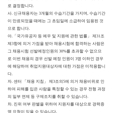
로 결정합니다.
사. 신규채용자는 3개월의 수습기간을 가지며, 수습기간
이 만료되었을 때에는 그 초임일에 소급하여 임용된 것
으로 합니다.
아.「국가유공자 등 예우 및 지원에 관한 법률」 제31조
제3항에 의거 가점을 받아 채용시험에 합격하는 사람은
그 채용시험 선발예정인원의 30%를 초과할 수 없으므
로 이번 채용의 경우 선발 예정 인원이 3명 이하인 경우
에 해당하여 취업지원대상자에 대한 가점은 미적용합니
다.
자. 센터 「채용 지침」 제3조의5에 의거 채용비위로 인
하여 피해를 입은 사람을 특정할 수 있는 경우 전형 과정
의 일부 면제 등 구제조치를 취할 수 있습니다.
차. 진위 여부 판별을 위하여 지원자를 대상으로 경력증
명 요청이 있을 수 있습니다.