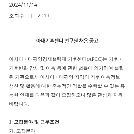
2024/11/14
조회수
2019
아태기후센터 연구원 채용 공고
아시아‧태평양경제협력체 기후센터(APCC)는 기후‧
기후변화 감시 및 예측 등에 관한 법률에 의거하여 설립
된 기관으로서 아시아‧태평양 지역의 기후 예측정보
생산 및 활용에 대한 중추적인 역할을 수행할 수 있는 유
능한 인재를 다음과 같이 모집하오니 많은 관심과 지원
바랍니다.
1. 모집분야 및 근무조건
가. 모집분야