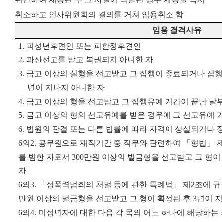
취소하고 인사위원회의 결의를 거쳐 임용취소 함
임용 결격사유
1. 피성년후견인 또는 피한정후견인
2. 파산선고를 받고 복권되지 아니한 자
3. 금고 이상의 실형을 선고받고 그 집행이 종료되거나 집행
년이 지나지 아니한 자
4. 금고 이상의 형을 선고받고 그 집행유예 기간이 끝난 날
5. 금고 이상의 형의 선고유예를 받은 경우에 그 선고유예 
6. 법원의 판결 또는 다른 법률에 따라 자격이 상실되거나 
6의2. 공무원으로 재직기간 중 직무와 관련하여 「형법」 제3
를 범한 자로서 300만원 이상의 벌금형을 선고받고 그 형이
자
6의3. 「성폭력범죄의 처벌 등에 관한 특례법」 제2조에 규
만원 이상의 벌금형을 선고받고 그 형이 확정된 후 3년이 
6의4. 미성년자에 대한 다음 각 목의 어느 하나에 해당하는