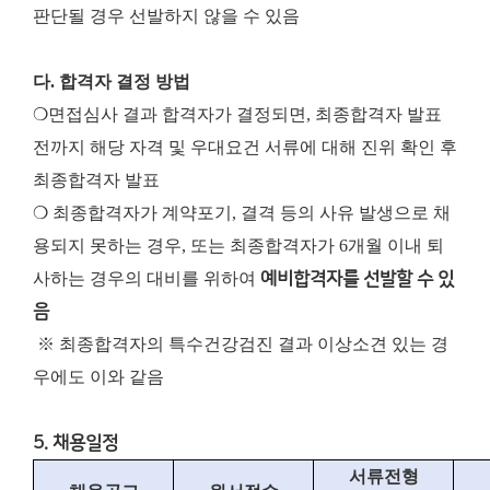
판단될 경우 선발하지 않을 수 있음
다. 합격자 결정 방법
❍면접심사 결과 합격자가 결정되면, 최종합격자 발표
전까지 해당 자격 및 우대요건 서류에 대해 진위 확인 후
최종합격자 발표
❍ 최종합격자가 계약포기, 결격 등의 사유 발생으로 채
용되지 못하는 경우, 또는 최종합격자가 6개월 이내 퇴
사하는 경우의 대비를 위하여
예비합격자를 선발할 수 있
음
※ 최종합격자의 특수건강검진 결과 이상소견 있는 경
우에도 이와 같음
5. 채용일정
서류전형