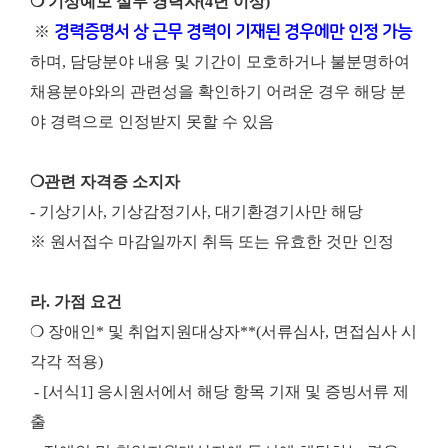
❍ 기상예보 실무 경력자(4년 이상)
※
경력증명서 상 근무 경력이 기재된 경우에만 인정 가능
하며, 담당분야 내용 및 기간이 모호하거나 불분명하여
채용분야와의 관련성을 확인하기 어려운 경우 해당 분
야 경력으로 인정받지 못할 수 있음
❍관련 자격증 소지자
- 기상기사, 기상감정기사, 대기환경기사만 해당
※ 원서접수 마감일까지 취득 또는 유효한 것만 인정
라. 가점 요건
❍ 장애인* 및 취업지원대상자**(서류심사, 면접심사 시
각각 적용)
- [서식1] 응시원서에서 해당 항목 기재 및 증빙서류 제
출