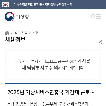
이 누리집은 대한민국 공식 전자정부 누리집입니다.
알림·자료
채용
채용정보
게시물
채용하는 부서가 다르므로 궁금한 점은
내 담당부서로 문의
하시기 바랍니다.
2025년 기상서비스진흥국 기간제 근로자 채용 공고문
본청·지방청 : 본청
등록부서 : 기상서비스정책과