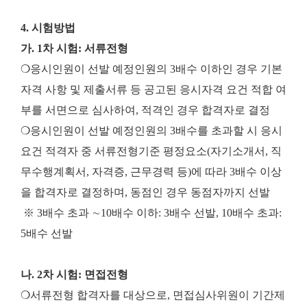
4. 시험방법
가. 1차 시험: 서류전형
❍응시인원이 선발 예정인원의 3배수 이하인 경우 기본
자격 사항 및 제출서류 등 공고된 응시자격 요건 적합 여
부를 서면으로 심사하여, 적격인 경우 합격자로 결정
❍응시인원이 선발 예정인원의 3배수를 초과할 시 응시
요건 적격자 중 서류전형기준 평정요소(자기소개서, 직
무수행계획서, 자격증, 근무경력 등)에 따라 3배수 이상
을 합격자로 결정하며, 동점인 경우 동점자까지 선발
※ 3배수 초과 ∼10배수 이하: 3배수 선발, 10배수 초과:
5배수 선발
나. 2차 시험: 면접전형
❍서류전형 합격자를 대상으로, 면접심사위원이 기간제