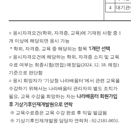
4
대기관
○ 응시자격요건(학위, 자격증, 교육)에 기재된 사항 중 1
개 이상에 해당되면 응시 가능
* 학위, 자격증, 교육 중 해당되는 항목
1개만 선택
○ 응시자격요건에 해당하는 학위, 자격증 소지 및 교육
수료 여부는 최종시험(면접) 예정일(2024. 12. 18. 예정)
기준으로 판단함
○ 응시 희망자가 ‘기상청 나라배움터’에서 관련 교육을
수강하기 위해서는 나라배움터 관리자의 별도 조치가
필요, 교육 수강을 희망하는 자는
나라배움터 회원가입
후 기상기후인재개발원으로 연락
※ 교육수료증은 교육 수강 완료 후 익일 발급됨
※ 기상기후인재개발원 담당자 연락처 : 02-2181-0051.