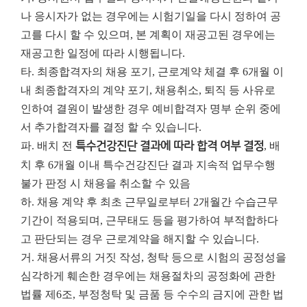
나 응시자가 없는 경우에는 시험기일을 다시 정하여 공
고를 다시 할 수 있으며, 본 계획이 재공고된 경우에는
재공고한 일정에 따라 시행됩니다.
타. 최종합격자의 채용 포기, 근로계약 체결 후 6개월 이
내 최종합격자의 계약 포기, 채용취소, 퇴직 등 사유로
인하여 결원이 발생한 경우 예비합격자 명부 순위 중에
서 추가합격자를 결정 할 수 있습니다.
파. 배치 전
특수건강진단 결과에 따라 합격 여부 결정
, 배
치 후 6개월 이내 특수건강진단 결과 지속적 업무수행
불가 판정 시 채용을 취소할 수 있음
하. 채용 계약 후 최초 근무일로부터 2개월간 수습근무
기간이 적용되며, 근무태도 등을 평가하여 부적합하다
고 판단되는 경우 근로계약을 해지할 수 있습니다.
거. 채용서류의 거짓 작성, 청탁 등으로 시험의 공정성을
심각하게 훼손한 경우에는 채용절차의 공정화에 관한
법률 제6조, 부정청탁 및 금품 등 수수의 금지에 관한 법