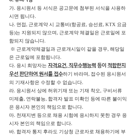
가. 응시원서 등 서식은 공고문에 첨부된 서식을 사용하
시면 됩니다.
나. 면접, 근로계약 시 교통비(항공료, 승선료, KTX 요금
등)는 지원되지 않으며, 근로계약 체결일은 근로일에 포
함되지 않습니다.
※ 근로계약체결일과 근로개시일이 같을 경우, 해당일
은 근로일에 포함됩니다.
다. 응시 희망자는
자격요건, 직무수행능력
등이
적합한지
우선 판단하여 원서를 접수
하기 바라며, 접수된 응시원서
의 기재사항은 수정할 수 없습니다.
라. 응시원서 상에 허위기재 또는 기재 착오, 구비서류
미제출, 연락불능, 합격자 발표 미확인 등에 따른 불이익
은 응시자 본인의 책임으로 합니다.
마. 천재지변 등으로 채용 시험에 응시하지 못한 경우 응
시자 본인의 책임으로 합니다.
바. 합격자 통지 후라도 기상청 근로자로 채용하기에 부