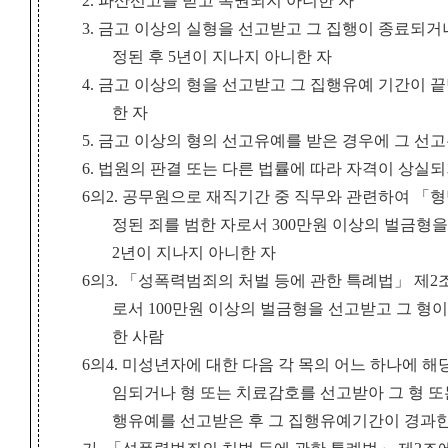
2. 파산선고를 받고 복권되지 아니한 자
3. 금고 이상의 실형을 선고받고 그 집행이 종료되
정된 후 5년이 지나지 아니한 자
4. 금고 이상의 형을 선고받고 그 집행유예 기간이 
한 자
5. 금고 이상의 형의 선고유예를 받은 경우에 그 선고
6. 법원의 판결 또는 다른 법률에 따라 자격이 상실
6의2. 공무원으로 재직기간 중 직무와 관련하여 「형법
정된 죄를 범한 자로서 300만원 이상의 벌금형을
2년이 지나지 아니한 자
6의3. 「성폭력범죄의 처벌 등에 관한 특례법」 제2
로서 100만원 이상의 벌금형을 선고받고 그 형이
한 사람
6의4. 미성년자에 대한 다음 각 목의 어느 하나에 
임되거나 형 또는 치료감호를 선고받아 그 형 또
행유예를 선고받은 후 그 집행유예기간이 경과한