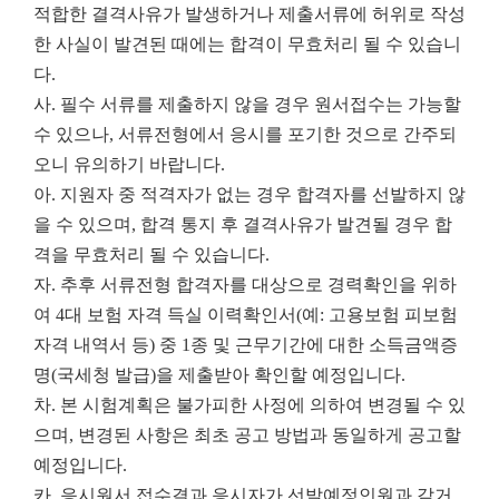
적합한 결격사유가 발생하거나 제출서류에 허위로 작성
한 사실이 발견된 때에는 합격이 무효처리 될 수 있습니
다.
사. 필수 서류를 제출하지 않을 경우 원서접수는 가능할
수 있으나, 서류전형에서 응시를 포기한 것으로 간주되
오니 유의하기 바랍니다.
아. 지원자 중 적격자가 없는 경우 합격자를 선발하지 않
을 수 있으며, 합격 통지 후 결격사유가 발견될 경우 합
격을 무효처리 될 수 있습니다.
자. 추후 서류전형 합격자를 대상으로 경력확인을 위하
여 4대 보험 자격 득실 이력확인서(예: 고용보험 피보험
자격 내역서 등) 중 1종 및 근무기간에 대한 소득금액증
명(국세청 발급)을 제출받아 확인할 예정입니다.
차. 본 시험계획은 불가피한 사정에 의하여 변경될 수 있
으며, 변경된 사항은 최초 공고 방법과 동일하게 공고할
예정입니다.
카. 응시원서 접수결과 응시자가 선발예정인원과 같거