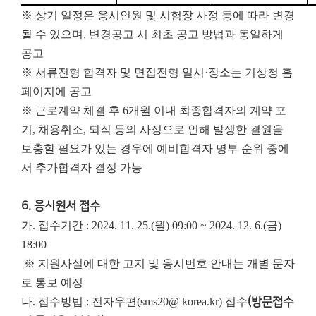
※ 상기 일정은 응시인원 및 시험장 사정 등에 따라 변경
될 수 있으며, 변경공고 시 최초 공고 방법과 동일하게
공고
※ 서류전형 합격자 및 면접전형 일시·장소는 기상청 홈
페이지에 공고
※ 근로계약 체결 후 6개월 이내 최종합격자의 계약 포
기, 채용취소, 퇴직 등의 사정으로 인해 발생한 결원을
보충할 필요가 있는 경우에 예비합격자 명부 순위 중에
서 추가합격자 결정 가능
6. 응시원서 접수
가. 접수기간 : 2024. 11. 25.(월) 09:00 ~ 2024. 12. 6.(금)
18:00
※ 지원사실에 대한 고지 및 응시번호 안내는 개별 문자
로 통보 예정
나. 접수방법 : 전자우편(sms20@ korea.kr) 접수
(방문접수