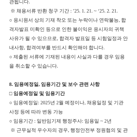
관됩니다.
※ 채용서류 반환 청구 기간 : ’25. 1. 21. ~ ‘25. 2. 21.
○ 응시원서 상의 기재 착오 또는 누락이나 연락불능, 합
격자발표 미확인 등으로 인한 불이익은 응시자의 귀책
사유가 될 수 있으므로, 합격자 발표일 등 시험일정과 안
내사항, 합격여부를 반드시 확인해야 합니다.
○ 제출된 서류에 기재된 내용이 사실과 다를 경우 임용
을 취소할 수 있습니다.
8. 임용예정일, 임용기간 및 보수 관련 사항
□ 임용예정일 및 임용기간
○ 임용예정일: 2025년 2월 예정이나, 채용일정 및 기관
사정 등에 따라 변동 가능
○ 임용기간 : 일반임기제 행정주사: 임용일 ~ 2년
※ 근무실적 우수자의 경우, 행정안전부 정원협의 및 관