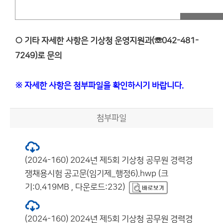
○ 기타 자세한 사항은 기상청 운영지원과(☏042-481-
7249)로 문의
※ 자세한 사항은 첨부파일을 확인하시기 바랍니다.
첨부파일
(2024-160) 2024년 제5회 기상청 공무원 경력경
쟁채용시험 공고문(임기제_행정6).hwp (크
기:0.419MB , 다운로드:232)
(2024-160) 2024년 제5회 기상청 공무원 경력경