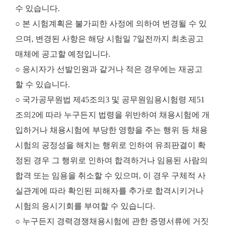
수 있습니다.
○ 본 시험계획은 불가피한 사정에 의하여 변경될 수 있
으며, 변경된 사항은 해당 시험일 7일전까지 최초공고
매체에 공고할 예정입니다.
○ 응시자가 선발인원과 같거나 적은 경우에는 재공고
할 수 있습니다.
○ 국가공무원법 제45조의3 및 공무원임용시험령 제51
조의2에 따라 누구든지 법령을 위반하여 채용시험에 개
입하거나 채용시험에 부당한 영향을 주는 행위 등 채용
시험의 공정성을 해치는 행위로 인하여 유죄판결이 확
정된 경우 그 행위로 인하여 합격하거나 임용된 사람의
합격 또는 임용을 취소할 수 있으며, 이 경우 구체적 사
실관계에 따라 확인된 피해자를 추가로 합격시키거나
시험의 응시기회를 부여할 수 있습니다.
○ 누구든지 경력경쟁채용시험에 관한 증명서류에 거짓