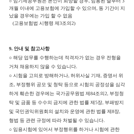
○ 임기제공무원은 본인이 희망할 경우, 임용된 날부터 3
개월 이내에 고용보험에 가입할 수 있으며, 동 기간이 지
났을 경우에는 가입 할 수 없음
(고용보험법 시행령 제3조의2)
9. 안내 및 참고사항
○ 해당 업무를 수행하는데 적격자가 없는 경우 전형을
거쳐 채용하지 않을 수 있습니다.
○ 시험을 고의로 방해하거나, 허위사실 기재, 증명서 위
조, 부정행위 공모 및 청탁 등으로 시험의 공정성을 심각
하게 훼손한 경우에는 국가공무원법 제84조의2, 부정청
탁 및 금품 등 수수의 금지에 관한 법률 제5장, 부패방지
및 국민권익위원회의 설치와 운영에 관한 법률 제8장,
형법 등 관련 규정에 따라 처벌될 수 있습니다.
○ 임용시험에 있어서 부정행위를 하거나 시험에 관한