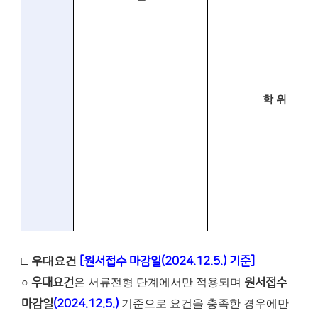
학 위
□ 우대요건
[원서접수 마감일(2024.12.5.) 기준]
○
우대요건
은 서류전형 단계에서만 적용되며
원서접수
마감일
(2024.12.5.)
기준으로 요건을 충족한 경우에만