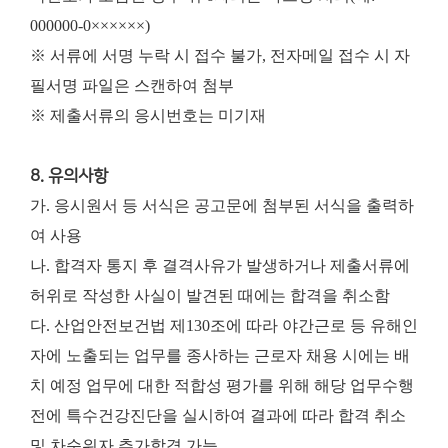
000000-0××××××)
※ 서류에 서명 누락 시 접수 불가, 전자메일 접수 시 자
필서명 파일은 스캔하여 첨부
※ 제출서류의 응시번호는 미기재
8. 유의사항
가. 응시원서 등 서식은 공고문에 첨부된 서식을 출력하
여 사용
나. 합격자 통지 후 결격사유가 발생하거나 제출서류에
허위로 작성한 사실이 발견된 때에는 합격을 취소함
다. 산업안전보건법 제130조에 따라 야간근로 등 유해인
자에 노출되는 업무를 종사하는 근로자 채용 시에는 배
치 예정 업무에 대한 적합성 평가를 위해 해당 업무수행
전에 특수건강진단을 실시하여 결과에 따라 합격 취소
및 차순위자 추가합격 가능