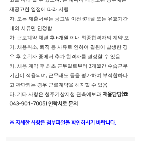
재공고한 일정에 따라 시행
자. 모든 제출서류는 공고일 이전 6개월 또는 유효기간
내의 서류만 인정함
차. 근로계약 체결 후 6개월 이내 최종합격자의 계약 포
기, 채용취소, 퇴직 등 사유로 인하여 결원이 발생한 경
우 후 순위자 중에서 추가 합격자를 결정할 수 있음
카. 채용 계약 후 최초 근무일로부터 3개월간 수습근무
기간이 적용되며, 근무태도 등을 평가하여 부적합하다
고 판단되는 경우 근로계약을 해지할 수 있음
타. 기타 사항은 청주기상지청 관측예보과
채용담당(☎
043-901-7005) 연락처로 문의
※ 자세한 사항은 첨부파일을 확인하시기 바랍니다.