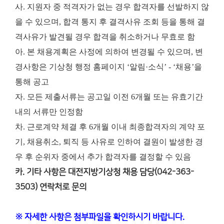
사. 지원자 중 적격자가 없는 경우 합격자를 선발하지 않
을 수 있으며, 합격 통지 후 결격사유 조회 등을 통해 결
격사유가 발견될 경우 합격을 취소하거나 무효로 함
아. 본 채용계획은 사정에 의하여 변경될 수 있으며, 변
경사항은 기상청 행정 홈페이지 ‘알림·소식’ - ‘채용’을
통해 공고
자. 모든 제출서류는 공고일 이전 6개월 또는 유효기간
내의 서류만 인정함
차. 근로계약 체결 후 6개월 이내 최종합격자의 계약 포
기, 채용취소, 퇴직 등 사유로 인하여 결원이 발생한 경
우 후 순위자 중에서 추가 합격자를 결정할 수 있음
카. 기타 사항은 대전지방기상청 채용 담당(042-363-
3503) 연락처로 문의
※ 자세한 사항은 첨부파일을 확인하시기 바랍니다.