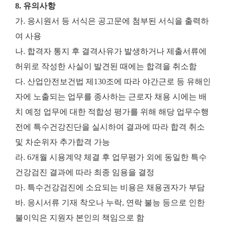
8. 유의사항
가. 응시원서 등 서식은 공고문에 첨부된 서식을 출력하
여 사용
나. 합격자 통지 후 결격사유가 발생하거나 제출서류에
허위로 작성한 사실이 발견된 때에는 합격을 취소함
다. 산업안전보건법 제130조에 따라 야간근로 등 유해인
자에 노출되는 업무를 종사하는 근로자 채용 시에는 배
치 예정 업무에 대한 적합성 평가를 위해 해당 업무수행
전에 특수건강진단을 실시하여 결과에 따라 합격 취소
및 차순위자 추가합격 가능
라. 6개월 시용계약 체결 후 업무평가 외에 동일한 특수
건강검진 결과에 따라 최종 임용을 결정
마. 특수건강검진에 소요되는 비용은 채용권자가 부담
바. 응시서류 기재 착오나 누락, 연락 불능 등으로 인한
불이익은 지원자 본인의 책임으로 함