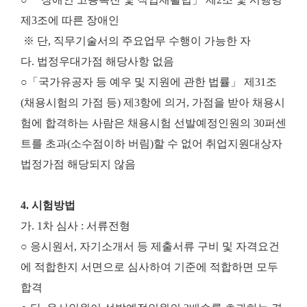
제3조에 따른 장애인
※ 단, 직무기술서의 주요업무 수행이 가능한 자
다. 법정우대가점 해당사항 없음
○
「국가유공자 등 예우 및 지원에 관한 법률」 제31조
(채용시험의 가점 등) 제3항에 의거, 가점을 받아 채용시
험에 합격하는 사람은 채용시험 선발예정인원의 30퍼센
트를 초과(소수점이하 버림)할 수 없어 취업지원대상자
법정가점 해당되지 않음
4. 시험방법
가. 1차 심사 : 서류전형
○ 응시원서, 자기소개서 등 제출서류 구비 및 자격요건
에 적합한지 서면으로 심사하여 기준에 적합하면 모두
합격