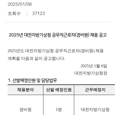
2025/01/06
조회수
37123
2025년 대전지방기상청 공무직근로자(경비원) 채용 공고
2025년도 대전지방기상청 공무직근로자(경비원) 채용
계획을 다음과 같이 공고합니다.
2025년 1월 6일
대전지방기상청장
1. 선발예정인원 및 담당업무
채용분야
선발 예정인원
근무예정지
경비원
1
명
대전지방기상청