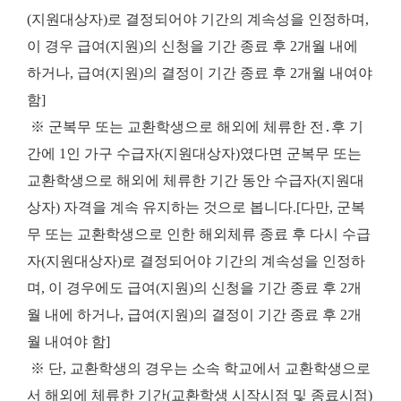
(지원대상자)로 결정되어야 기간의 계속성을 인정하며,
이 경우 급여(지원)의 신청을 기간 종료 후 2개월 내에
하거나, 급여(지원)의 결정이 기간 종료 후 2개월 내여야
함]
※ 군복무 또는 교환학생으로 해외에 체류한 전․후 기
간에 1인 가구 수급자(지원대상자)였다면 군복무 또는
교환학생으로 해외에 체류한 기간 동안 수급자(지원대
상자) 자격을 계속 유지하는 것으로 봅니다.[다만, 군복
무 또는 교환학생으로 인한 해외체류 종료 후 다시 수급
자(지원대상자)로 결정되어야 기간의 계속성을 인정하
며, 이 경우에도 급여(지원)의 신청을 기간 종료 후 2개
월 내에 하거나, 급여(지원)의 결정이 기간 종료 후 2개
월 내여야 함]
※ 단, 교환학생의 경우는 소속 학교에서 교환학생으로
서 해외에 체류한 기간(교환학생 시작시점 및 종료시점)