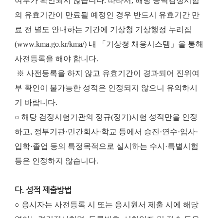
여부가 확인되지 않습니다. 따라서, 해당 능력검정시험
의 유효기간이 만료될 예정인 경우 반드시 유효기간 만
료 전 별도 안내하는 기간에 기상청 기상행정 누리집
(www.kma.go.kr/kma/) 내 「기상청 채용시스템」을 통해
사전등록을 해야 합니다.
※ 사전등록을 하지 않고 유효기간이 경과되어 진위여
부 확인이 불가능한 성적은 인정되지 않으니 유의하시
기 바랍니다.
○ 해당 검정시험기관의 정규(정기)시험 성적만을 인정
하고, 정부기관·민간회사·학교 등에서 승진·연수·입사·
입학·졸업 등의 특정목적으로 실시하는 수시·특별시험
등은 인정하지 않습니다.
다. 성적 제출방법
○ 응시자는 사전등록 시 또는 응시원서 제출 시에 해당