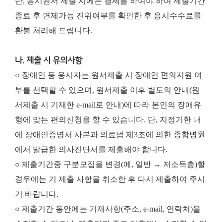
단, 응시원서 제출 시에는 결제를 하여야 하며 제출기간
종료 후 면제가능 진위여부를 확인한 후 응시수수료를
환불 처리해 드립니다.
나. 제출 시 유의사항
○ 장애인 등 응시자는 원서제출 시 장애인 편의지원 여
부를 선택할 수 있으며, 원서제출 이후 별도의 안내(원
서제출 시 기재한 e-mail로 안내)에 따라 본인의 장애유
형에 맞는 편의신청을 할 수 있습니다. 단, 지정기한 내
에 장애인증명서 사본과 의료법 제3조에 의한 종합병원
에서 발급한 의사진단서를 제출해야 합니다.
○ 제출기간중 구분모집을 변경(예, 일반 → 저소득층)할
경우에는 기 제출 사항을 취소한 후 다시 제출하여 주시
기 바랍니다.
○ 제출기간 동안에는 기재사항(주소, e-mail, 연락처)을