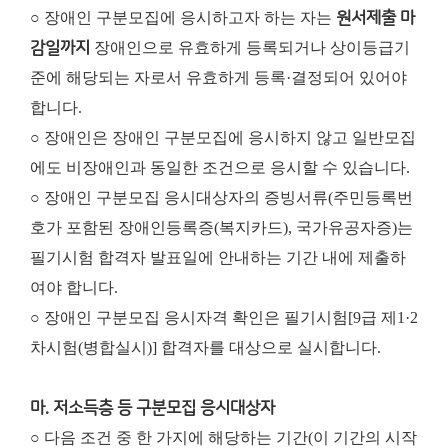
○ 장애인 구분모집에 응시하고자 하는 자는
원서제출 마
감일까지
장애인으로 유효하게 등록되거나 상이등급기
준에 해당되는 자로서 유효하게 등록·결정되어 있어야
합니다.
○ 장애인은 장애인 구분모집에 응시하지 않고 일반모집
에도 비장애인과 동일한 조건으로 응시할 수 있습니다.
○ 장애인 구분모집 응시대상자의 증빙서류(주민등록번
호가 포함된 장애인등록증(복지카드), 국가유공자증)는
필기시험 합격자 발표일에 안내하는 기간 내에 제출하
여야 합니다.
○ 장애인 구분모집 응시자격 확인은 필기시험[9급 제1·2
차시험(병합실시)] 합격자를 대상으로 실시합니다.
마. 저소득층 등 구분모집 응시대상자
○ 다음 조건 중 한 가지에 해당하는 기간(이 기간의 시작