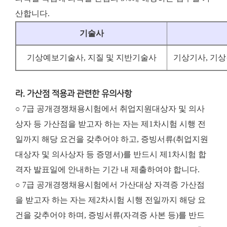
산합니다.
기술사
기상예보기술사, 지질 및 지반기술사
기상기사, 기
라. 가산점 적용과 관련한 유의사항
○ 7급 공개경쟁채용시험에서 취업지원대상자 및 의사
상자 등 가산점을 받고자 하는 자는 제1차시험 시행 전
일까지 해당 요건을 갖추어야 하고, 증빙서류(취업지원
대상자 및 의사상자 등 증명서)를 반드시 제1차시험 합
격자 발표일에 안내하는 기간 내 제출하여야 합니다.
○ 7급 공개경쟁채용시험에서 가산대상 자격증 가산점
을 받고자 하는 자는 제2차시험 시행 전일까지 해당 요
건을 갖추어야 하며, 증빙서류(자격증 사본 등)를 반드