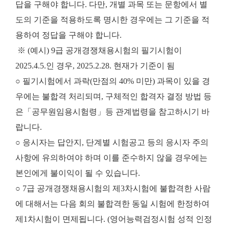
답을 구해야 합니다. 다만, 개별 과목 또는 문항에서 별
도의 기준을 적용하도록 명시한 경우에는 그 기준을 적
용하여 정답을 구해야 합니다.
※ (예시) 9급 공개경쟁채용시험의 필기시험이
2025.4.5.인 경우, 2025.2.28. 현재가 기준이 됨
○ 필기시험에서 과락(만점의 40% 미만) 과목이 있을 경
우에는 불합격 처리되며, 구체적인 합격자 결정 방법 등
은「공무원임용시험령」등 관계법령을 참고하시기 바
랍니다.
○ 응시자는 답안지, 단계별 시험공고 등의 응시자 주의
사항에 유의하여야 하며 이를 준수하지 않을 경우에는
본인에게 불이익이 될 수 있습니다.
○ 7급 공개경쟁채용시험의 제3차시험에 불합격한 사람
에 대해서는 다음 회의 불합격한 동일 시험에 한정하여
제1차시험이 면제됩니다. (영어능력검정시험 성적 인정