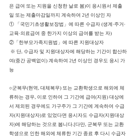
은 급여 또는 지원을 신청한 날로 봄)이 응시원서 제출
일 또는 제출마감일까지 계속하여 2년 이상인 자
① 「국민기초생활보장법」에 따른 수급자 (생계·주거·
교육·의료급여 중 한가지 이상의 급여를 받는 자)
②「한부모가족지원법」에 따른 지원대상자
※ 단, 수급자 및 지원대상자에 해당하는 기간이 합산하
여(중간 공백없이) 계속하여 2년 이상인 경우도 응시 가
능
○군복무(현역, 대체복무) 또는 교환학생으로 해외에 체
류하는 경우, 이로 인하여 그 기간에 급여(지원) 대상에
서 제외된 경우에도 가구주가 그 기간에 계속하여 수급
자(지원대상자)로 있었다면 응시자도 수급자(지원대상
자)에 해당하는 것으로 봅니다.[다만, 군복무 또는 교환
학생으로 인한 해외에 체류한 기간 종료 후 다시 수급자