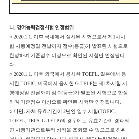
나. 영어능력검정시험 인정범위
○ 2020.1.1. 이후 국내에서 실시된 시험으로서 제1차시
험 시행예정일 전날까지 점수(등급)가 발표된 시험으로
한정하며 기준점수 이상으로 확인된 시험만 인정됩니
다.
○ 2020.1.1. 이후 외국에서 응시한 TOEFL, 일본에서 응
시한 TOEIC, 미국에서 응시한 G-TELP는 제1차시험 시
행예정일 전날까지 점수(등급)가 발표된 시험으로 한정
하며 기준점수 이상으로 확인된 시험만 인정됩니다.
○ 다만, 자체 유효기간이 2년인 일부 시험(TOEIC,
TOEFL, TEPS, G-TELP)의 경우에는 유효기간이 경과되
면 시행기관으로부터 성적을 조회할 수 없으므로 진위