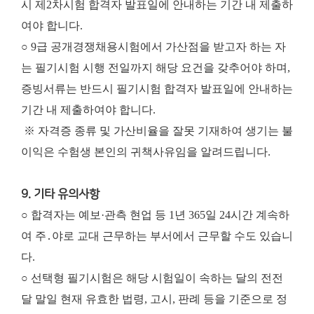
시 제2차시험 합격자 발표일에 안내하는 기간 내 제출하
여야 합니다.
○ 9급 공개경쟁채용시험에서 가산점을 받고자 하는 자
는 필기시험 시행 전일까지 해당 요건을 갖추어야 하며,
증빙서류는 반드시 필기시험 합격자 발표일에 안내하는
기간 내 제출하여야 합니다.
※ 자격증 종류 및 가산비율을 잘못 기재하여 생기는 불
이익은 수험생 본인의 귀책사유임을 알려드립니다.
9. 기타 유의사항
○ 합격자는 예보·관측 현업 등 1년 365일 24시간 계속하
여 주․야로 교대 근무하는 부서에서 근무할 수도 있습니
다.
○ 선택형 필기시험은 해당 시험일이 속하는 달의 전전
달 말일 현재 유효한 법령, 고시, 판례 등을 기준으로 정