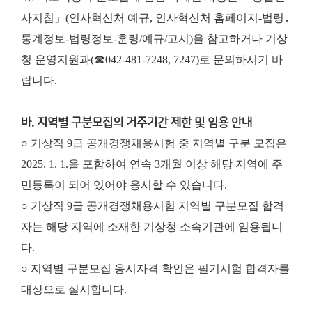
사지침」(인사혁신처 예규, 인사혁신처 홈페이지-법령․
통계정보-법령정보-훈령/예규/고시)을 참고하거나 기상
청 운영지원과(☎042-481-7248, 7247)로 문의하시기 바
랍니다.
바. 지역별 구분모집의 거주기간 제한 및 임용 안내
○ 기상직 9급 공개경쟁채용시험 중 지역별 구분 모집은
2025. 1. 1.을 포함하여 연속 3개월 이상 해당 지역에 주
민등록이 되어 있어야 응시할 수 있습니다.
○ 기상직 9급 공개경쟁채용시험 지역별 구분모집 합격
자는 해당 지역에 소재한 기상청 소속기관에 임용됩니
다.
○ 지역별 구분모집 응시자격 확인은 필기시험 합격자를
대상으로 실시합니다.