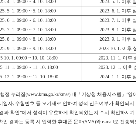
25. 4. 1. 09:00 ~ 4. 10. 18:00
2023. 5. 1. 이
25. 5. 1. 09:00 ~ 5. 10. 18:00
2023. 6. 1. 이
25. 6. 1. 09:00 ~ 6. 10. 18:00
2023. 7. 1. 이
25. 7. 1. 09:00 ~ 7. 10. 18:00
2023. 8. 1. 이
25. 8. 1. 09:00 ~ 8. 10. 18:00
2023. 9. 1. 이
25. 9. 1. 09:00 ~ 9. 10. 18:00
2023 10. 1. 이
5 10. 1. 09:00 ~ 10. 10. 18:00
2023. 11. 1. 
5. 11. 1. 09:00 ~ 11. 10. 18:00
2023. 12. 1. 
5. 12. 1. 09:00 ~ 12. 10. 18:00
2024. 1. 1.
이후 
상행정 누리집(www.kma.go.kr/kma/) 내「기상청 채용시스템」
일자, 수험번호 등 오기재로 인하여 성적 진위여부가 확인되지 않
결과 확인”에서 성적이 유효하게 확인되었는지 수시 확인하시기
인 결과는 등록 시 입력한 휴대폰 문자(SMS)와 e-mail로 전송