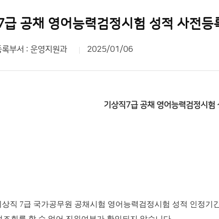
직7급 공채 영어능력검정시험 성적 사전등
등록부서 : 운영지원과
2025/01/06
기상직7급 공채 영어능력검정시험 
기상직 7급 국가공무원 공채시험 영어능력검정시험 성적 인정기간
조회를 할 수 없어 진위여부가 확인되지 않습니다.