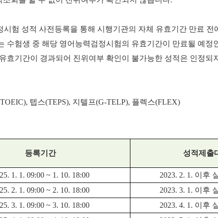
검정시험 성적 사전등록을 통해 시행기관의 자체 유효기간 만료 전에
는 수험생 중 해당 영어능력검정시험의 유효기간이 만료될 예정인
 유효기간이 경과되어 진위여부 확인이 불가능한 성적은 인정되
(TOEIC), 텝스(TEPS), 지텔프(G-TELP), 플렉스(FLEX)
등록기간
성적제출
25. 1. 1. 09:00 ~ 1. 10. 18:00
2023. 2. 1. 이
25. 2. 1. 09:00 ~ 2. 10. 18:00
2023. 3. 1. 이
25. 3. 1. 09:00 ~ 3. 10. 18:00
2023. 4. 1. 이