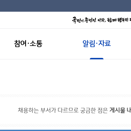
참여·소통
알림·자료
채용하는 부서가 다르므로 궁금한 점은
게시물 