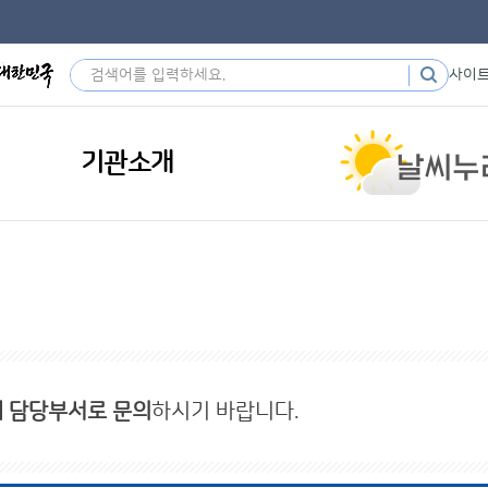
사이
기관소개
내 담당부서로 문의
하시기 바랍니다.