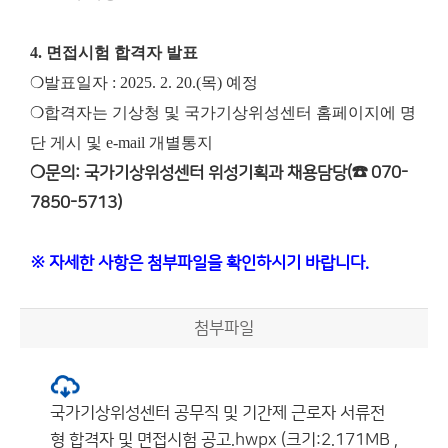
4. 면접시험 합격자 발표
❍발표일자 : 2025. 2. 20.(목) 예정
❍합격자는 기상청 및 국가기상위성센터 홈페이지에 명
단 게시 및 e-mail 개별통지
❍문의: 국가기상위성센터 위성기획과 채용담당(☎ 070-
7850-5713)
※ 자세한 사항은 첨부파일을 확인하시기 바랍니다.
첨부파일
국가기상위성센터 공무직 및 기간제 근로자 서류전
형 합격자 및 면접시험 공고.hwpx (크기:2.171MB ,