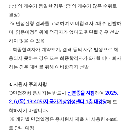
(‘상’의 개수가 동일한 경우 ‘중’의 개수가 많은 순위로
결정)
※ 면접전형 결과를 고려하여 예비합격자 2배수 선발하
며, 임용예정직위에 적격자가 없다고 판단될 경우 선발
하지 않을 수 있음
- 최종합격자가 계약포기, 결격 등의 사유 발생으로 채
용되지 못하는 경우 또는 최종합격자가 6개월 이내 퇴사
하는 경우 대비를 위해 예비합격자 선발
3. 지원자 주의사항
❍면접전형 응시자는 반드시
신분증을 지참
하여
2025.
2. 6.(목) 13:40까지 국가기상위성센터 1층 대강당
에 도
착하시기 바랍니다.
※ 개인별 면접일정은 응시원서 제출 시 사용한 e-mail
로 안내 예정