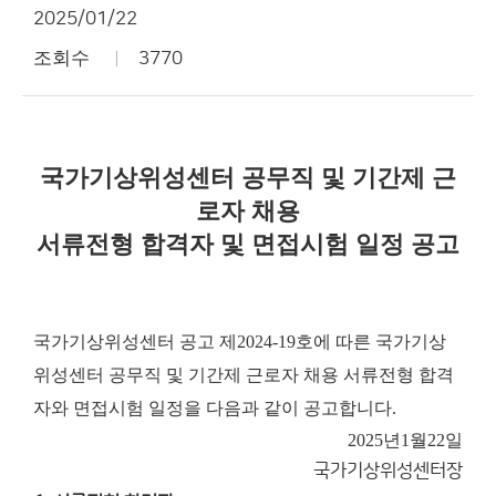
2025/01/22
조회수
3770
국가기상위성센터 공무직 및 기간제 근
로자 채용
서류전형 합격자 및 면접시험 일정 공고
국가기상위성센터 공고 제2024-19호에 따른 국가기상
위성센터 공무직 및 기간제 근로자 채용 서류전형 합격
자와 면접시험 일정을 다음과 같이 공고합니다.
2025년
1월
22일
국가기상위성센터장