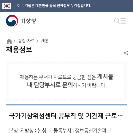
이 누리집은 대한민국 공식 전자정부 누리집입니다.
알림·자료
채용
채용정보
게시물
채용하는 부서가 다르므로 궁금한 점은
내 담당부서로 문의
하시기 바랍니다.
국가기상위성센터 공무직 및 기간제 근로자 채용 서류전형 합격자 및 면접시험 일정 공고
본청·지방청 : 본청
등록부서 : 정보통신기술과