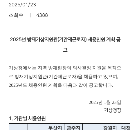
2025/01/23
조회수
4388
2025년 방재기상지원관(기간제근로자) 채용인원 계획 공
고
기상청에서는 지역 방재현장의 의사결정 지원을 목적으
로 방재기상지원관(기간제근로자)을 채용하고 있으며,
2025년도 채용인원 계획을 다음과 같이 공고합니다.
2025년 1월 23일
기상청장
1. 기관별 채용인원
부산지
광주지
강원지
대