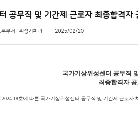
 공무직 및 기간제 근로자 최종합격자 
등록부서 : 위성기획과
2025/02/20
국가기상위성센터 공무직 및
최종합격자 공
2024-18호에 따른 국가기상위성센터 공무직 및 기간제 근로자