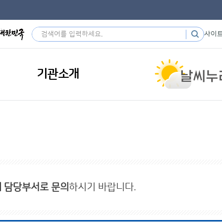
사이
기관소개
내 담당부서로 문의
하시기 바랍니다.