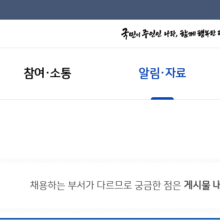
참여·소통
알림·자료
채용하는 부서가 다르므로 궁금한 점은
게시물 