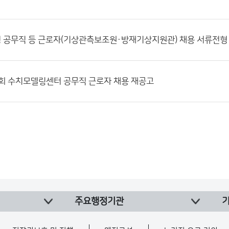
 공무직 등 근로자(기상관측보조원·방재기상지원관) 채용 서류전형 
1회 수치모델링센터 공무직 근로자 채용 재공고
주요행정기관