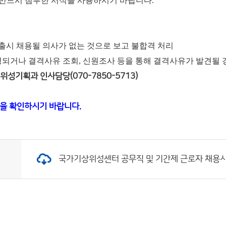
는 반드시 첨부한 서식을 사용하시기 바랍니다.
제출시 채용될 의사가 없는 것으로 보고 불합격 처리
되거나 결격사유 조회, 신원조사 등을 통해 결격사유가 발견될 
성기획과 인사담당(070-7850-5713)
을 확인하시기 바랍니다.
국가기상위성센터 공무직 및 기간제 근로자 채용시험 최