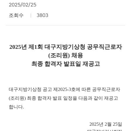
2025/02/25
조회수
3803
2025년 제1회 대구지방기상청 공무직근로자
(조리원) 채용
최종 합격자 발표일 재공고
대구지방기상청 공고 제2025-3호에 따른 공무직근로자
(조리원) 최종 합격자 발표 일정을 다음과 같이 재공고
합니다.
2025년 2월 25일