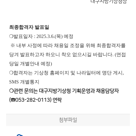
대구지방기상청장
최종합격자 발표일
❍발표일자 : 2025.3.6.(목) 예정
※ 내부 사정에 따라 채용일 조정을 위해 최종합격자를
당겨 발표하고자 하오니 착오 없으시길 바랍니다. (면접
당일 개별안내 예정)
❍합격자는 기상청 홈페이지 및 나라일터에 명단 게시,
SMS 개별통지
❍관련 문의는 대구지방기상청 기획운영과 채용담당자
(☎053-282-0113) 연락
첨부파일