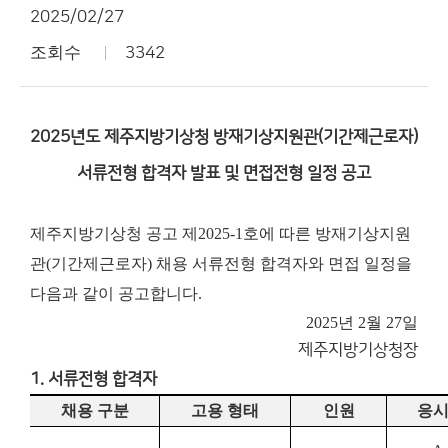
2025/02/27
조회수
3342
2025년도 제주지방기상청 방재기상지원관(기간제근로자)
서류전형 합격자 발표 및 면접전형 일정 공고
제주지방기상청 공고 제2025-1호에 따른 방재기상지원
관(기간제근로자) 채용 서류전형 합격자와 면접 일정을
다음과 같이 공고합니다.
2025년 2월 27일
제주지방기상청장
1. 서류전형 합격자
채용 구분
고용 형태
인원
응