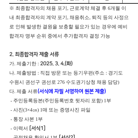
※ 최종합격자의 채용 포기, 근로계약 체결 후 6개월 이
내 최종합격자의 계약 포기, 채용취소, 퇴직 등의 사정으
로 인해 발생한 결원을 보충할 필요가 있는 경우에 예비
합격자 명부 순위 중에서 추가합격자 결정 가능
2. 최종합격자 제출 서류
가. 제출기한 :
2025. 3. 4.(화)
나. 제출방법 : 직접 방문 또는 등기우편(주소 : 경기도
수원시 권선구 권선로 276 수도권기상청 채용 담당)
다. 제출 서류
(서식에 자필 서명하여 원본 제출)
- 주민등록등본(주민등록번호 뒷자리 포함) 1부
- 사진(3×4㎝) 1매 또는 증명사진 파일
- 통장 사본 1부
- 이력서
[서식1]
- 공정채용 확인서 1부
[서식2]