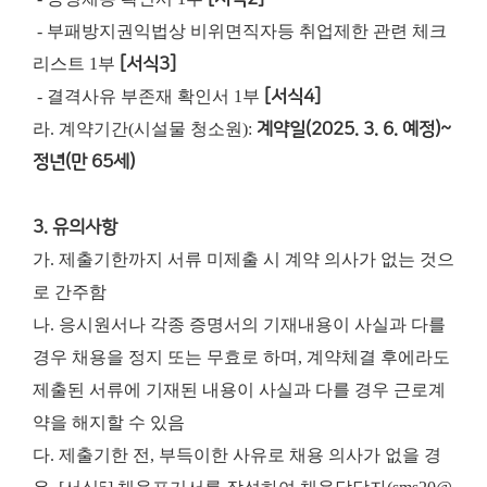
- 부패방지권익법상 비위면직자등 취업제한 관련 체크
리스트 1부
[서식3]
- 결격사유 부존재 확인서 1부
[서식4]
라. 계약기간(시설물 청소원):
계약일(2025. 3. 6. 예정)~
정년(만 65세)
3. 유의사항
가. 제출기한까지 서류 미제출 시 계약 의사가 없는 것으
로 간주함
나. 응시원서나 각종 증명서의 기재내용이 사실과 다를
경우 채용을 정지 또는 무효로 하며, 계약체결 후에라도
제출된 서류에 기재된 내용이 사실과 다를 경우 근로계
약을 해지할 수 있음
다. 제출기한 전, 부득이한 사유로 채용 의사가 없을 경