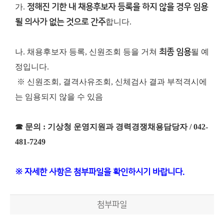
가.
정해진 기한 내 채용후보자 등록을 하지 않을 경우 임용
될 의사가 없는 것으로 간주
합니다.
나. 채용후보자 등록, 신원조회 등을 거쳐
최종 임용
될 예
정입니다.
※ 신원조회, 결격사유조회, 신체검사 결과 부적격시에
는 임용되지 않을 수 있음
☎ 문의 : 기상청 운영지원과 경력경쟁채용담당자 / 042-
481-7249
※ 자세한 사항은 첨부파일을 확인하시기 바랍니다.
첨부파일