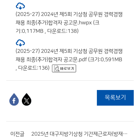
(2025-27) 2024년 제5회 기상청 공무원 경력경쟁
채용 최종(추가)합격자 공고문.hwpx (크
기:0.117MB , 다운로드:138)
(2025-27) 2024년 제5회 기상청 공무원 경력경쟁
채용 최종(추가)합격자 공고문.pdf (크기:0.591MB
, 다운로드:136)
목록보기
이전글
2025년 대구지방기상청 기간제근로자(방재기상지원관) 채용 서류전형 합격자 및 면접시험 일정 공고