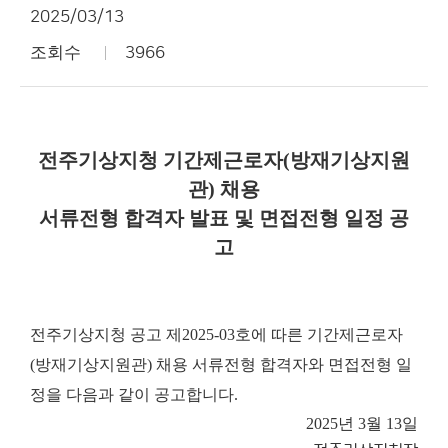
2025/03/13
조회수
3966
전주기상지청 기간제근로자(방재기상지원
관) 채용
서류전형 합격자 발표 및 면접전형 일정 공
고
전주기상지청 공고 제2025-03호에 따른 기간제근로자
(방재기상지원관) 채용 서류전형 합격자와 면접전형 일
정을 다음과 같이 공고합니다.
2025년 3월 13일