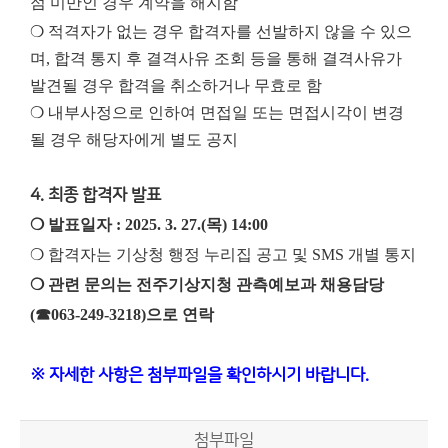
점 미만인 경우 계약을 해지함
❍ 적격자가 없는 경우 합격자를 선발하지 않을 수 있으
며, 합격 통지 후 결격사유 조회 등을 통해 결격사유가
발견될 경우 합격을 취소하거나 무효로 함
❍ 내부사정으로 인하여 면접일 또는 면접시각이 변경
될 경우 해당자에게 별도 공지
4. 최종 합격자 발표
❍ 발표일자 : 2025. 3. 27.(목) 14:00
❍ 합격자는 기상청 행정 누리집 공고 및 SMS 개별 통지
❍ 관련 문의는 전주기상지청 관측예보과 채용담당
(☎063-249-3218)으로 연락
※ 자세한 사항은 첨부파일을 확인하시기 바랍니다.
첨부파일