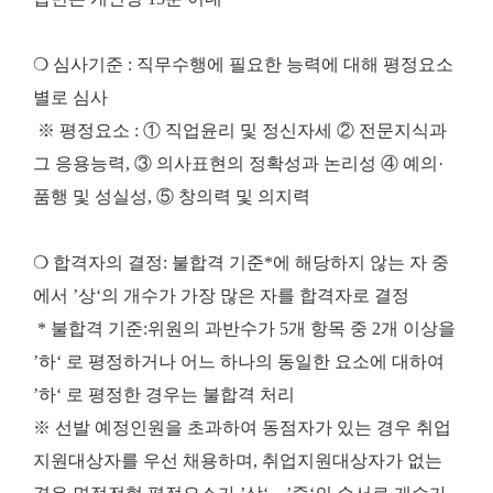
❍ 심사기준 : 직무수행에 필요한 능력에 대해 평정요소
별로 심사
※ 평정요소 : ① 직업윤리 및 정신자세 ② 전문지식과
그 응용능력, ③ 의사표현의 정확성과 논리성 ④ 예의·
품행 및 성실성, ⑤ 창의력 및 의지력
❍ 합격자의 결정: 불합격 기준*에 해당하지 않는 자 중
에서 ’상‘의 개수가 가장 많은 자를 합격자로 결정
* 불합격 기준:위원의 과반수가 5개 항목 중 2개 이상을
’하‘ 로 평정하거나 어느 하나의 동일한 요소에 대하여
’하‘ 로 평정한 경우는 불합격 처리
※ 선발 예정인원을 초과하여 동점자가 있는 경우 취업
지원대상자를 우선 채용하며, 취업지원대상자가 없는