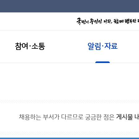
참여·소통
알림·자료
채용하는 부서가 다르므로 궁금한 점은
게시물 