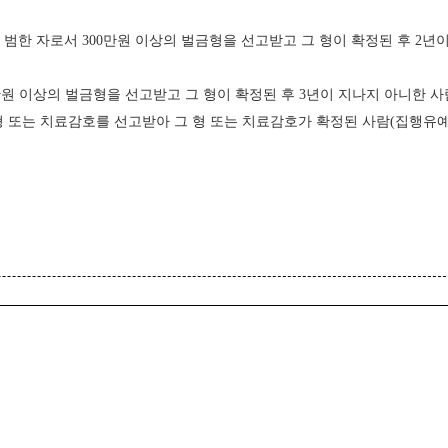
를 범한 자로서 300만원 이상의 벌금형을 선고받고 그 형이 확정된 후 2년
만원 이상의 벌금형을 선고받고 그 형이 확정된 후 3년이 지나지 아니한 사
형 또는 치료감호를 선고받아 그 형 또는 치료감호가 확정된 사람(집행유