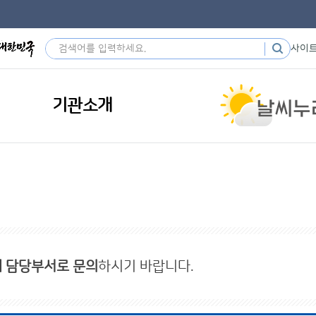
사이
기관소개
내 담당부서로 문의
하시기 바랍니다.