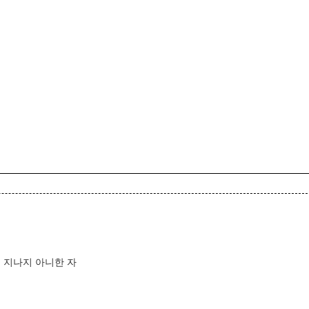
이 지나지 아니한 자