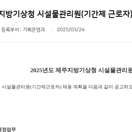
주지방기상청 시설물관리원(기간제 근로자)
등록부서 : 기획운영과
2025/03/24
2025년도 제주지방기상청 시설물관리원
청 시설물관리원(기간제근로자) 채용 계획을 다음과 같이 공고하오
당예정업무