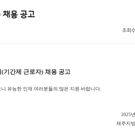
 채용 공고
조회
(기간제 근로자) 채용 공고
니 유능한 인재 여러분들의 많은 지원 바랍니다.
2025
제주지