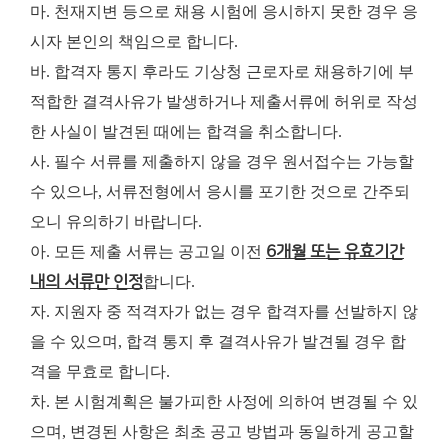
마. 천재지변 등으로 채용 시험에 응시하지 못한 경우 응
시자 본인의 책임으로 합니다.
바. 합격자 통지 후라도 기상청 근로자로 채용하기에 부
적합한 결격사유가 발생하거나 제출서류에 허위로 작성
한 사실이 발견된 때에는 합격을 취소합니다.
사. 필수 서류를 제출하지 않을 경우 원서접수는 가능할
수 있으나, 서류전형에서 응시를 포기한 것으로 간주되
오니 유의하기 바랍니다.
아. 모든 제출 서류는 공고일 이전
6개월 또는 유효기간
내의 서류만 인정
합니다.
자. 지원자 중 적격자가 없는 경우 합격자를 선발하지 않
을 수 있으며, 합격 통지 후 결격사유가 발견될 경우 합
격을 무효로 합니다.
차. 본 시험계획은 불가피한 사정에 의하여 변경될 수 있
으며, 변경된 사항은 최초 공고 방법과 동일하게 공고할