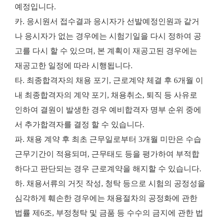
예정입니다.
카. 응시원서 접수결과 응시자가 선발예정인원과 같거
나 응시자가 없는 경우에는 시험기일을 다시 정하여 공
고를 다시 할 수 있으며, 본 계획이 재공고된 경우에는
재공고한 일정에 따라 시행됩니다.
타. 최종합격자의 채용 포기, 근로계약 체결 후 6개월 이
내 최종합격자의 계약 포기, 채용취소, 퇴직 등 사유로
인하여 결원이 발생한 경우 예비합격자 명부 순위 중에
서 추가합격자를 결정 할 수 있습니다.
파. 채용 계약 후 최초 근무일로부터 3개월 미만은 수습
근무기간이 적용되며, 근무태도 등을 평가하여 부적합
하다고 판단되는 경우 근로계약을 해지할 수 있습니다.
하. 채용서류의 거짓 작성, 청탁 등으로 시험의 공정성을
심각하게 훼손한 경우에는 채용절차의 공정화에 관한
법률 제6조, 부정청탁 및 금품 등 수수의 금지에 관한 법