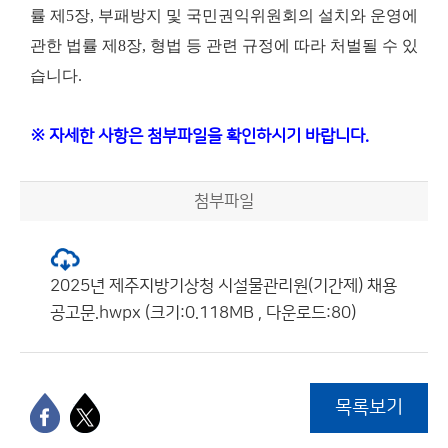
률 제5장, 부패방지 및 국민권익위원회의 설치와 운영에
관한 법률 제8장, 형법 등 관련 규정에 따라 처벌될 수 있
습니다.
※ 자세한 사항은 첨부파일을 확인하시기 바랍니다.
첨부파일
2025년 제주지방기상청 시설물관리원(기간제) 채용
공고문.hwpx (크기:0.118MB , 다운로드:80)
목록보기