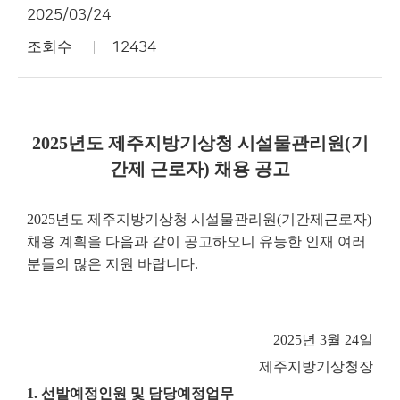
2025/03/24
조회수
12434
2025년도 제주지방기상청 시설물관리원(기
간제 근로자) 채용 공고
2025년도 제주지방기상청 시설물관리원(기간제근로자)
채용 계획을 다음과 같이 공고하오니 유능한 인재 여러
분들의 많은 지원 바랍니다.
2025년 3월 24일
제주지방기상청장
1. 선발예정인원 및 담당예정업무