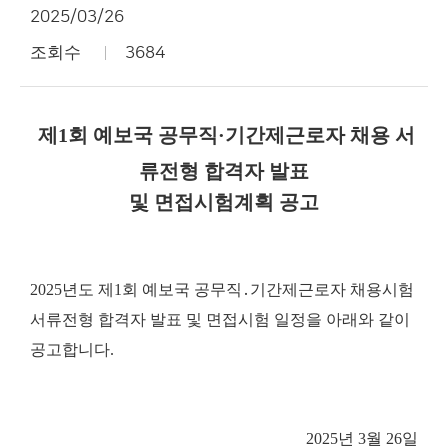
2025/03/26
조회수
3684
제1회 예보국 공무직
·
기간제근로자 채용 서
류전형 합격자 발표
및 면접시험계획 공고
2025년도 제1회 예보국 공무직․기간제근로자 채용시험
서류전형 합격자 발표 및 면접시험 일정을 아래와 같이
공고합니다.
2025년 3월 26일