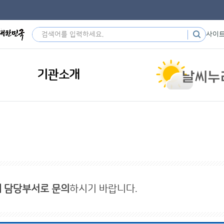
사이
기관소개
내 담당부서로 문의
하시기 바랍니다.