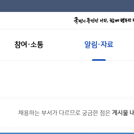
참여·소통
알림·자료
채용하는 부서가 다르므로 궁금한 점은
게시물 