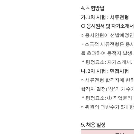
4. 시험방법
가. 1차 시험 : 서류전형
○ 응시원서 및 자기소개서
○ 응시인원이 선발예정인
- 소극적 서류전형은 응
을 초과하여 동점자 발생 
* 평정요소: 자기소개서
나. 2차 시험 : 면접시험
○ 서류전형 합격자에 한하
합격자 결정(‘상’의 개수가
* 평정요소: ① 직업윤리
○ 위원의 과반수가 5개 
5. 채용 일정