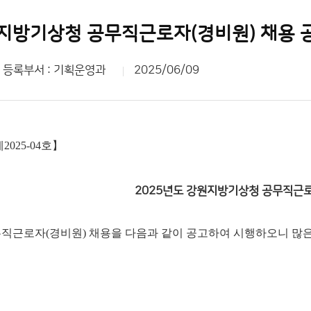
원지방기상청 공무직근로자(경비원) 채용 
등록부서 : 기획운영과
2025/06/09
025-04호】
2025년도 강원지방기상청 공무직근로
근로자(경비원) 채용을 다음과 같이 공고하여 시행하오니 많은